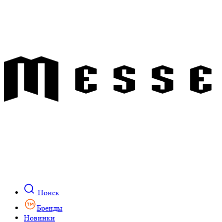
Поиск
Бренды
Новинки