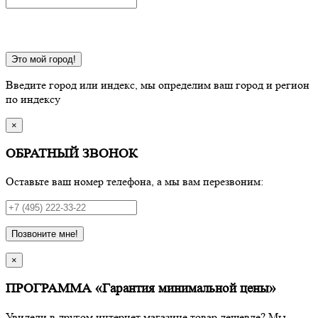
Это мой город!
Введите город или индекс, мы определим ваш город и регион
по индексу
×
ОБРАТНЫЙ ЗВОНОК
Оставьте ваш номер телефона, а мы вам перезвоним:
Позвоните мне!
×
ПРОГРАММА «Гарантия минимальной цены»
Увидели в другом интернет магазине товар дешевле? Мы