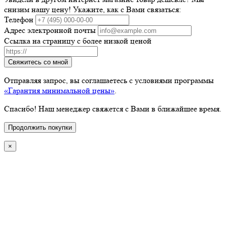
снизим нашу цену! Укажите, как с Вами связаться:
Телефон
Адрес электронной почты
Ссылка на страницу с более низкой ценой
Свяжитесь со мной
Отправляя запрос, вы соглашаетесь с условиями программы
«Гарантия минимальной цены»
.
Спасибо! Наш менеджер свяжется с Вами в ближайшее время.
Продолжить покупки
×