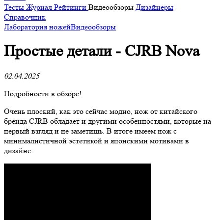
Тесты
Журнал
Рейтинги
Видеообзоры
Дизайнеры
Справочник
Лаборатория ножей
Видеообзоры
Простые детали - CJRB Nova
02.04.2025
Подробности в обзоре!
Очень плоский, как это сейчас модно, нож от китайского
бренда CJRB обладает и другими особенностями, которые на
первый взгляд и не заметишь. В итоге имеем нож с
минималистичной эстетикой и японскими мотивами в
дизайне.