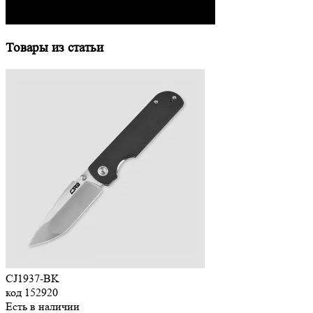
Товары из статьи
CJ1937-BK
код
152920
Есть в наличии