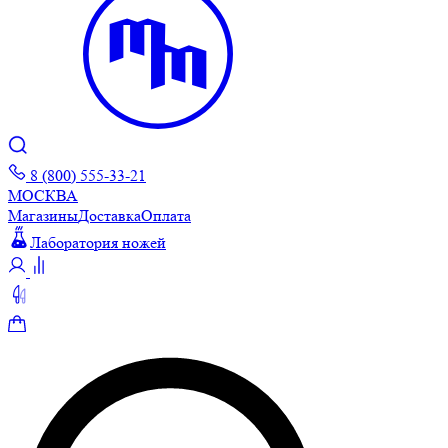
8 (800) 555-33-21
МОСКВА
Магазины
Доставка
Оплата
Лаборатория ножей