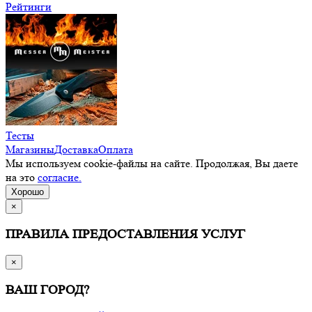
Рейтинги
Тесты
Магазины
Доставка
Оплата
Мы используем cookie-файлы на сайте. Продолжая, Вы даете
на это
согласие.
Хорошо
×
ПРАВИЛА ПРЕДОСТАВЛЕНИЯ УСЛУГ
×
ВАШ ГОРОД?