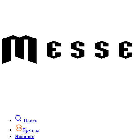
Поиск
Бренды
Новинки