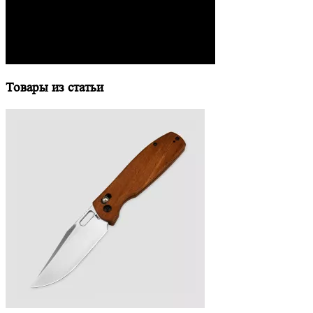
Товары из статьи