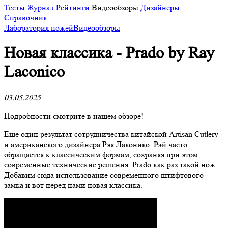
Тесты
Журнал
Рейтинги
Видеообзоры
Дизайнеры
Справочник
Лаборатория ножей
Видеообзоры
Новая классика - Prado by Ray
Laconico
03.05.2025
Подробности смотрите в нашем обзоре!
Еще один результат сотрудничества китайской Artisan Cutlery
и американского дизайнера Рэя Лаконико. Рэй часто
обращается к классическим формам, сохраняя при этом
современные технические решения. Prado как раз такой нож.
Добавим сюда использование современного штифтового
замка и вот перед нами новая классика.