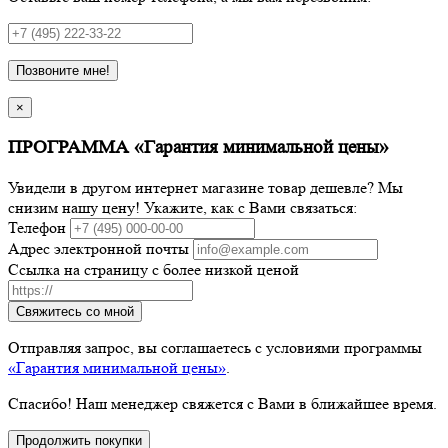
Позвоните мне!
×
ПРОГРАММА «Гарантия минимальной цены»
Увидели в другом интернет магазине товар дешевле? Мы
снизим нашу цену! Укажите, как с Вами связаться:
Телефон
Адрес электронной почты
Ссылка на страницу с более низкой ценой
Свяжитесь со мной
Отправляя запрос, вы соглашаетесь с условиями программы
«Гарантия минимальной цены»
.
Спасибо! Наш менеджер свяжется с Вами в ближайшее время.
Продолжить покупки