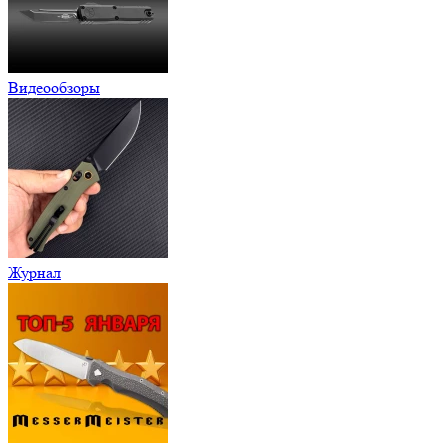
Видеообзоры
Журнал