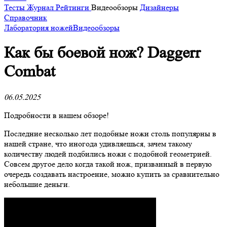
Тесты
Журнал
Рейтинги
Видеообзоры
Дизайнеры
Справочник
Лаборатория ножей
Видеообзоры
Как бы боевой нож? Daggerr
Combat
06.05.2025
Подробности в нашем обзоре!
Последние несколько лет подобные ножи столь популярны в
нашей стране, что иногода удивляешься, зачем такому
количеству людей подбились ножи с подобной геометрией.
Совсем другое дело когда такой нож, призванный в первую
очередь создавать настроение, можно купить за сравнительно
небольшие деньги.