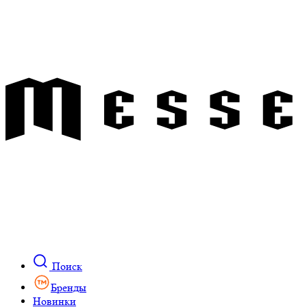
Поиск
Бренды
Новинки