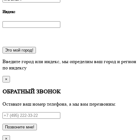
Индекс
Это мой город!
Введите город или индекс, мы определим ваш город и регион
по индексу
×
ОБРАТНЫЙ ЗВОНОК
Оставьте ваш номер телефона, а мы вам перезвоним:
Позвоните мне!
×