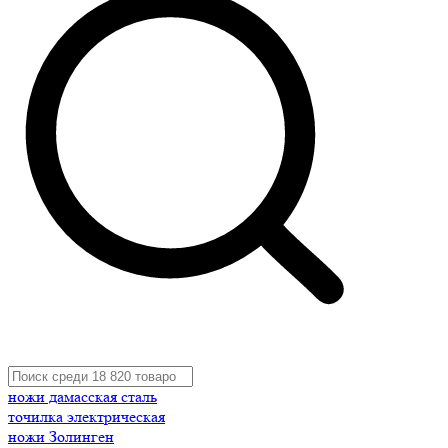
ножи дамасская сталь
точилка электрическая
ножи Золинген