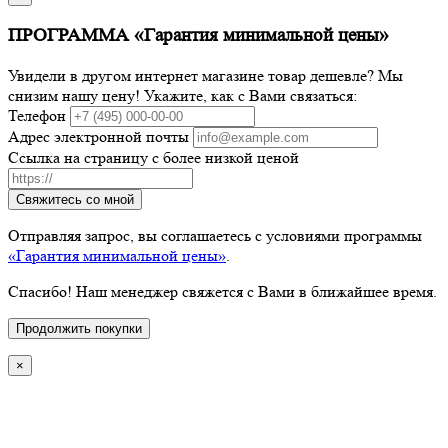
ПРОГРАММА «Гарантия минимальной цены»
Увидели в другом интернет магазине товар дешевле? Мы
снизим нашу цену! Укажите, как с Вами связаться:
Телефон
Адрес электронной почты
Ссылка на страницу с более низкой ценой
Свяжитесь со мной
Отправляя запрос, вы соглашаетесь с условиями программы
«Гарантия минимальной цены»
.
Спасибо! Наш менеджер свяжется с Вами в ближайшее время.
Продолжить покупки
×