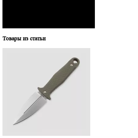
Товары из статьи