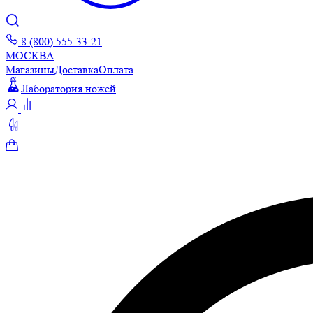
8 (800) 555-33-21
МОСКВА
Магазины
Доставка
Оплата
Лаборатория ножей