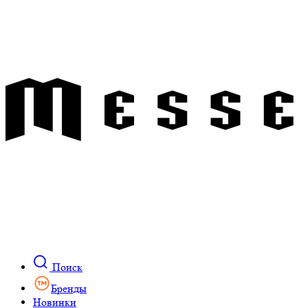
Поиск
Бренды
Новинки