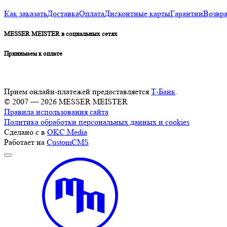
Как заказать
Доставка
Оплата
Дисконтные карты
Гарантии
Возвра
MESSER MEISTER в социальных сетях
Принимаем к оплате
Прием онлайн-платежей предоставляется
Т-Банк
.
© 2007 — 2026 MESSER MEISTER
Правила использования сайта
Политика обработки персональных данных и cookies
Сделано с
в
OKC.Media
Работает на
CustomCMS