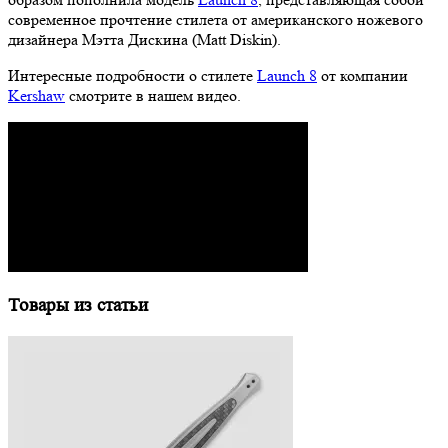
современное прочтение стилета от американского ножевого
дизайнера Мэтта Дискина (Matt Diskin).
Интересные подробности о стилете
Launch 8
от компании
Kershaw
смотрите в нашем видео.
Товары из статьи