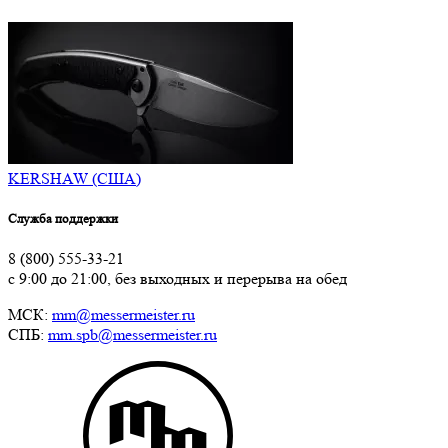
KERSHAW (США)
Служба поддержки
8 (800) 555-33-21
с 9:00 до 21:00, без выходных и перерыва на обед
МСК:
mm@messermeister.ru
СПБ:
mm.spb@messermeister.ru