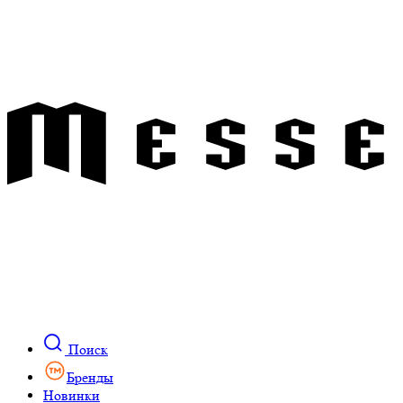
Поиск
Бренды
Новинки