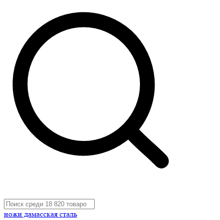
ножи дамасская сталь