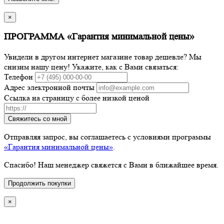
×
ПРОГРАММА «Гарантия минимальной цены»
Увидели в другом интернет магазине товар дешевле? Мы
снизим нашу цену! Укажите, как с Вами связаться:
Телефон
Адрес электронной почты
Ссылка на страницу с более низкой ценой
Свяжитесь со мной
Отправляя запрос, вы соглашаетесь с условиями программы
«Гарантия минимальной цены»
.
Спасибо! Наш менеджер свяжется с Вами в ближайшее время.
Продолжить покупки
×