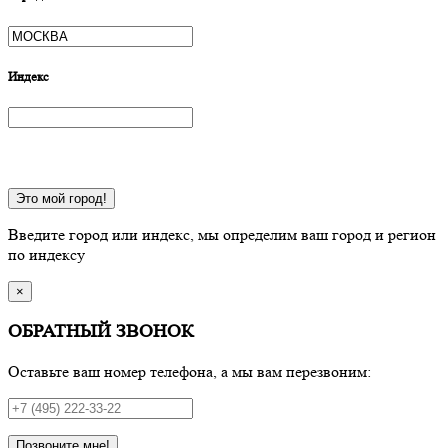
Индекс
Это мой город!
Введите город или индекс, мы определим ваш город и регион
по индексу
×
ОБРАТНЫЙ ЗВОНОК
Оставьте ваш номер телефона, а мы вам перезвоним:
Позвоните мне!