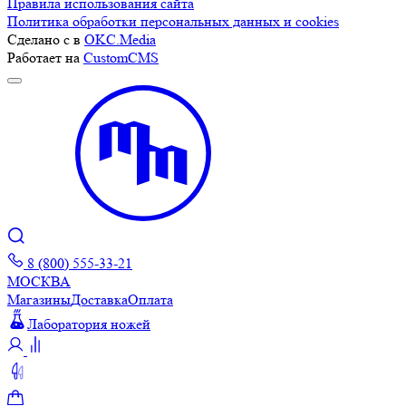
Правила использования сайта
Политика обработки персональных данных и cookies
Сделано с
в
OKC.Media
Работает на
CustomCMS
8 (800) 555-33-21
МОСКВА
Магазины
Доставка
Оплата
Лаборатория ножей