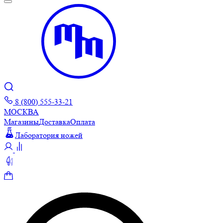
8 (800) 555-33-21
МОСКВА
Магазины
Доставка
Оплата
Лаборатория ножей