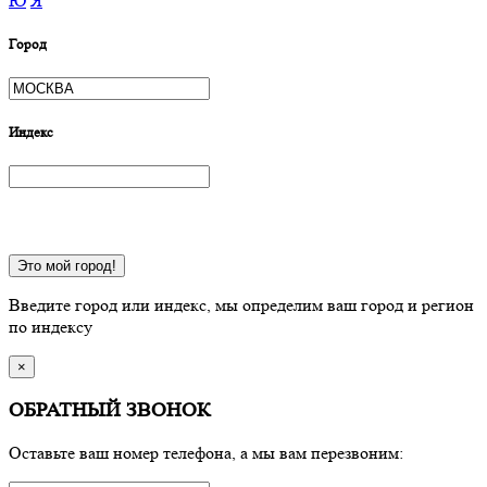
Ю
Я
Город
Индекс
Это мой город!
Введите город или индекс, мы определим ваш город и регион
по индексу
×
ОБРАТНЫЙ ЗВОНОК
Оставьте ваш номер телефона, а мы вам перезвоним: