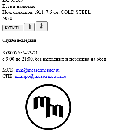
Есть в наличии
Нож складной 1911, 7,6 см, COLD STEEL
5
080
КУПИТЬ
Служба поддержки
8 (800) 555-33-21
с 9:00 до 21:00, без выходных и перерыва на обед
МСК:
mm@messermeister.ru
СПБ:
mm.spb@messermeister.ru