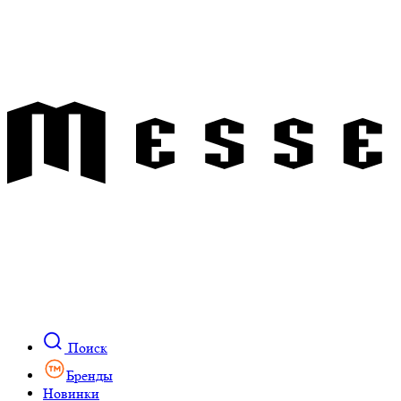
Поиск
Бренды
Новинки