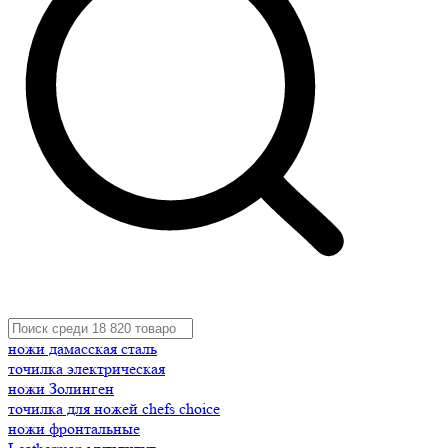
ножи дамасская сталь
точилка электрическая
ножи Золинген
точилка для ножей chefs choice
ножи фронтальные