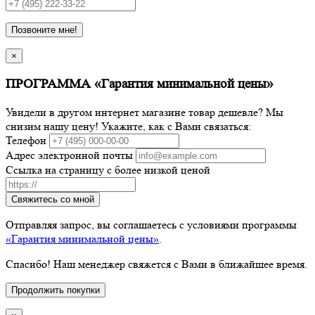
Позвоните мне!
×
ПРОГРАММА «Гарантия минимальной цены»
Увидели в другом интернет магазине товар дешевле? Мы
снизим нашу цену! Укажите, как с Вами связаться:
Телефон
Адрес электронной почты
Ссылка на страницу с более низкой ценой
Свяжитесь со мной
Отправляя запрос, вы соглашаетесь с условиями программы
«Гарантия минимальной цены»
.
Спасибо! Наш менеджер свяжется с Вами в ближайшее время.
Продолжить покупки