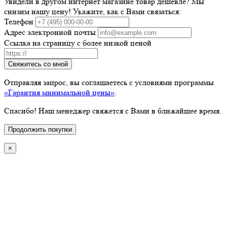
Увидели в другом интернет магазине товар дешевле? Мы
снизим нашу цену! Укажите, как с Вами связаться:
Телефон
Адрес электронной почты
Ссылка на страницу с более низкой ценой
Свяжитесь со мной
Отправляя запрос, вы соглашаетесь с условиями программы
«Гарантия минимальной цены»
.
Спасибо! Наш менеджер свяжется с Вами в ближайшее время.
Продолжить покупки
×