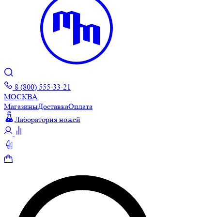
8 (800) 555-33-21
МОСКВА
Магазины
Доставка
Оплата
Лаборатория ножей