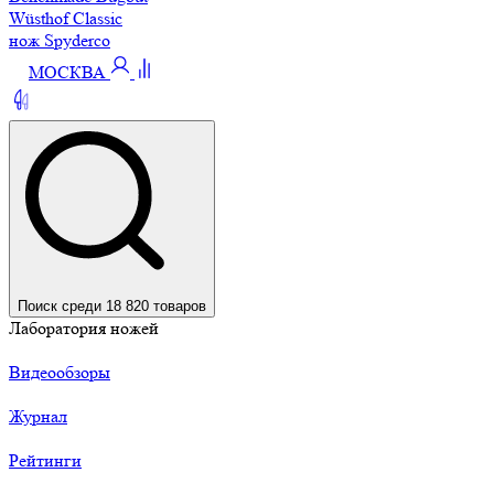
Wüsthof Classic
нож Spyderco
МОСКВА
Поиск среди 18 820 товаров
Лаборатория ножей
Видеообзоры
Журнал
Рейтинги