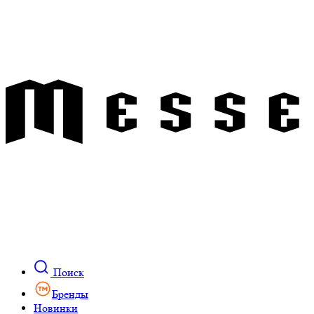
Поиск
Бренды
Новинки