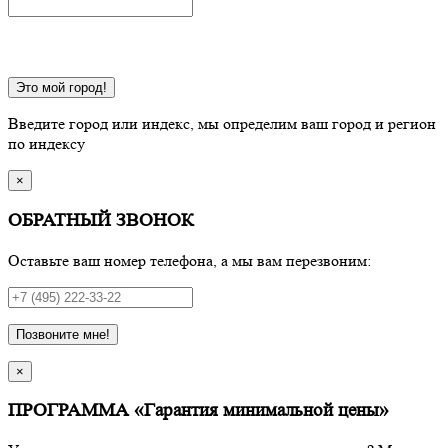
Это мой город!
Введите город или индекс, мы определим ваш город и регион
по индексу
×
ОБРАТНЫЙ ЗВОНОК
Оставьте ваш номер телефона, а мы вам перезвоним:
Позвоните мне!
×
ПРОГРАММА «Гарантия минимальной цены»