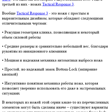
третьей из них - ножах
Tactical Response 3
.
Вообще
Tactical Response 3
- это ножи с простым и
выразительным дизайном, которые обладают следующими
отличительными чертами:
• Режущая геометрия клинка, позволяющая и некоторый
объем силовой работы
• Средние размеры и сравнительно небольшой вес, благодаря
рукоятям из авиационного алюминия
• Мощная и надежная механика автоматики выброса ножа
• Простой, но надежный замок Bottom-Lock (запирание
кнопкой)
• Интуитивно понятная механика работы ножа, которая
позволяет уверенно использовать его даже в экстремальных
ситуациях
В некоторых из ножей этой серии какие-то из перечисленных
элементов могут быть сделаны иначе – существуют варианты