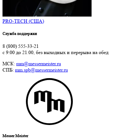
PRO-TECH (США)
Служба поддержки
8 (800) 555-33-21
с 9:00 до 21:00, без выходных и перерыва на обед
МСК:
mm@messermeister.ru
СПБ:
mm.spb@messermeister.ru
Messer Meister