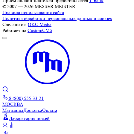
Прием онлайн-платежей предоставляется
Т-Банк
.
© 2007 — 2026 MESSER MEISTER
Правила использования сайта
Политика обработки персональных данных и cookies
Сделано с
в
OKC.Media
Работает на
CustomCMS
8 (800) 555-33-21
МОСКВА
Магазины
Доставка
Оплата
Лаборатория ножей