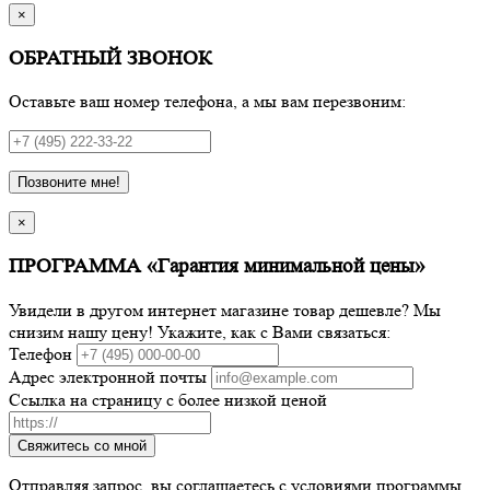
×
ОБРАТНЫЙ ЗВОНОК
Оставьте ваш номер телефона, а мы вам перезвоним:
Позвоните мне!
×
ПРОГРАММА «Гарантия минимальной цены»
Увидели в другом интернет магазине товар дешевле? Мы
снизим нашу цену! Укажите, как с Вами связаться:
Телефон
Адрес электронной почты
Ссылка на страницу с более низкой ценой
Свяжитесь со мной
Отправляя запрос, вы соглашаетесь с условиями программы