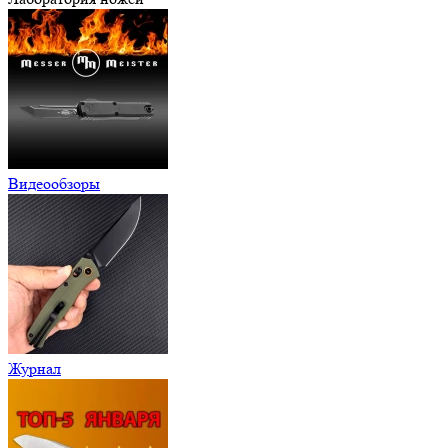
Видеообзоры
Журнал