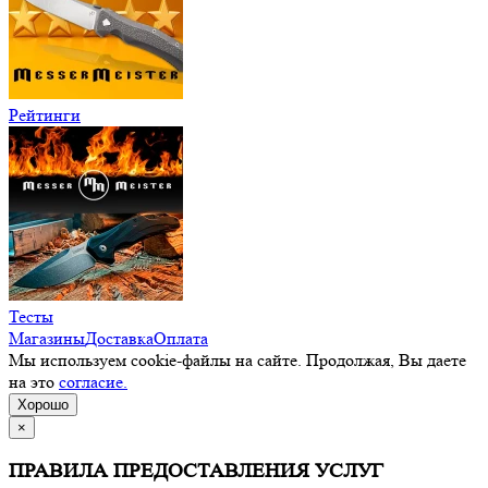
Рейтинги
Тесты
Магазины
Доставка
Оплата
Мы используем cookie-файлы на сайте. Продолжая, Вы даете
на это
согласие.
Хорошо
×
ПРАВИЛА ПРЕДОСТАВЛЕНИЯ УСЛУГ