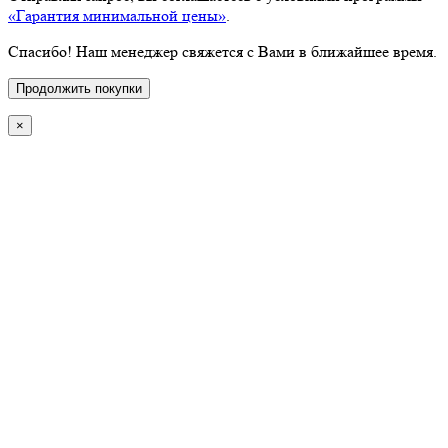
«Гарантия минимальной цены»
.
Спасибо! Наш менеджер свяжется с Вами в ближайшее время.
Продолжить покупки
×