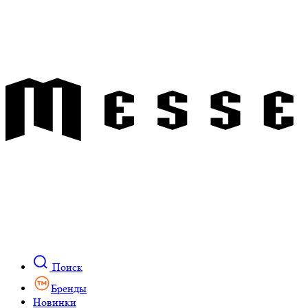
Поиск
Бренды
Новинки