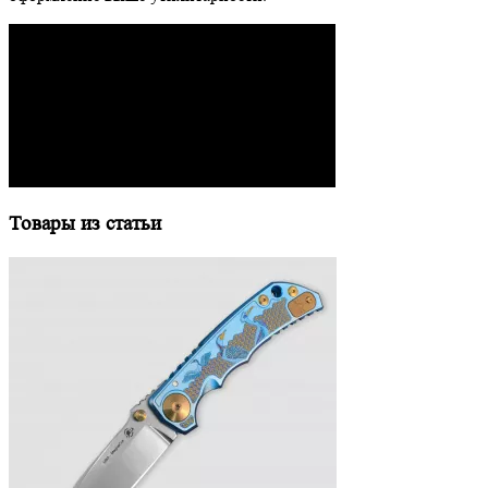
Товары из статьи