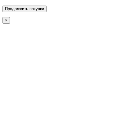
Продолжить покупки
×