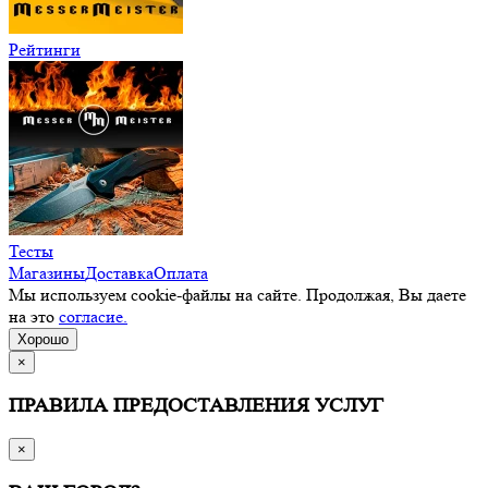
Рейтинги
Тесты
Магазины
Доставка
Оплата
Мы используем cookie-файлы на сайте. Продолжая, Вы даете
на это
согласие.
Хорошо
×
ПРАВИЛА ПРЕДОСТАВЛЕНИЯ УСЛУГ
×