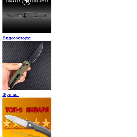
Видеообзоры
Журнал