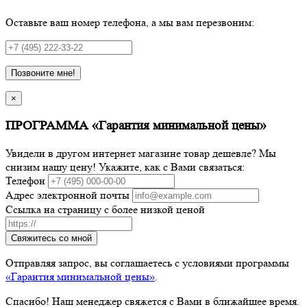
Оставьте ваш номер телефона, а мы вам перезвоним:
Позвоните мне!
×
ПРОГРАММА «Гарантия минимальной цены»
Увидели в другом интернет магазине товар дешевле? Мы
снизим нашу цену! Укажите, как с Вами связаться:
Телефон
Адрес электронной почты
Ссылка на страницу с более низкой ценой
Свяжитесь со мной
Отправляя запрос, вы соглашаетесь с условиями программы
«Гарантия минимальной цены»
.
Спасибо! Наш менеджер свяжется с Вами в ближайшее время.