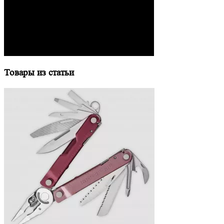
Товары из статьи