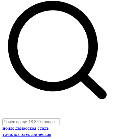
ножи дамасская сталь
точилка электрическая