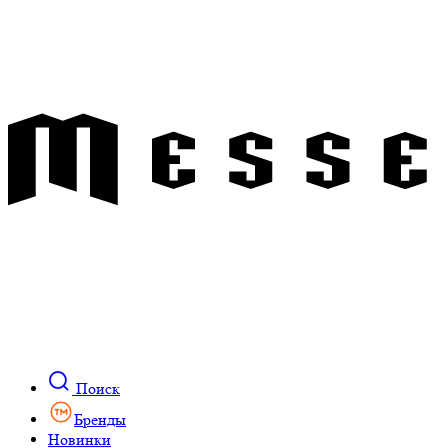
Поиск
Бренды
Новинки