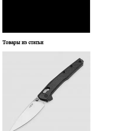
Товары из статьи