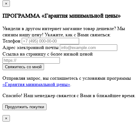
×
ПРОГРАММА «Гарантия минимальной цены»
Увидели в другом интернет магазине товар дешевле? Мы
снизим нашу цену! Укажите, как с Вами связаться:
Телефон
Адрес электронной почты
Ссылка на страницу с более низкой ценой
Свяжитесь со мной
Отправляя запрос, вы соглашаетесь с условиями программы
«Гарантия минимальной цены»
.
Спасибо! Наш менеджер свяжется с Вами в ближайшее время.
Продолжить покупки
×