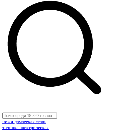
ножи дамасская сталь
точилка электрическая