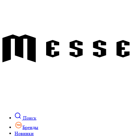
Поиск
Бренды
Новинки