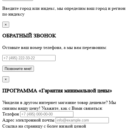
Введите город или индекс, мы определим ваш город и регион
по индексу
×
ОБРАТНЫЙ ЗВОНОК
Оставьте ваш номер телефона, а мы вам перезвоним:
Позвоните мне!
×
ПРОГРАММА «Гарантия минимальной цены»
Увидели в другом интернет магазине товар дешевле? Мы
снизим нашу цену! Укажите, как с Вами связаться:
Телефон
Адрес электронной почты
Ссылка на страницу с более низкой ценой