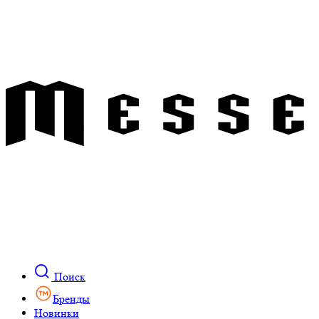
Поиск
Бренды
Новинки