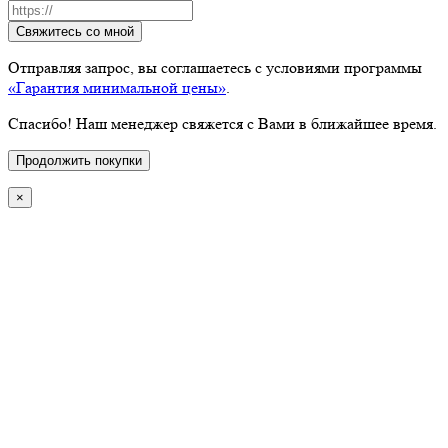
Свяжитесь со мной
Отправляя запрос, вы соглашаетесь с условиями программы
«Гарантия минимальной цены»
.
Спасибо! Наш менеджер свяжется с Вами в ближайшее время.
Продолжить покупки
×