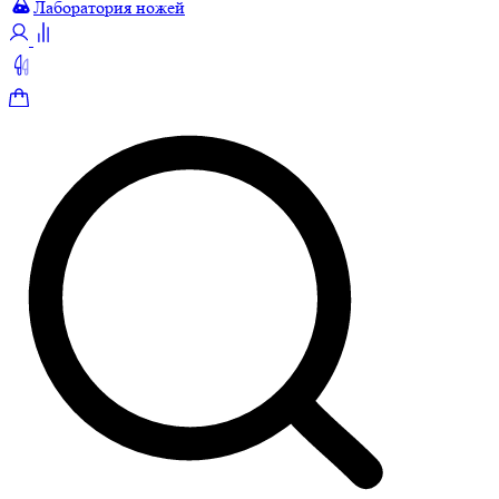
Лаборатория ножей