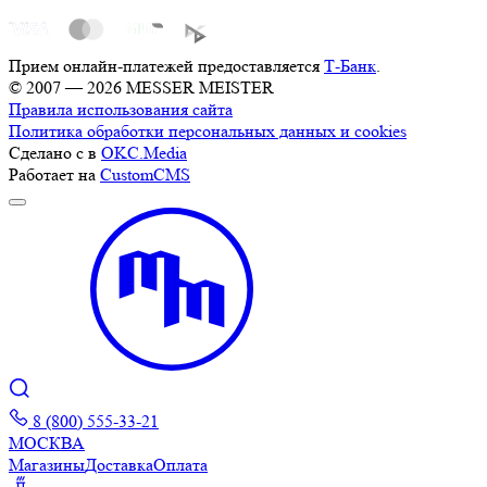
Прием онлайн-платежей предоставляется
Т-Банк
.
© 2007 — 2026 MESSER MEISTER
Правила использования сайта
Политика обработки персональных данных и cookies
Сделано с
в
OKC.Media
Работает на
CustomCMS
8 (800) 555-33-21
МОСКВА
Магазины
Доставка
Оплата