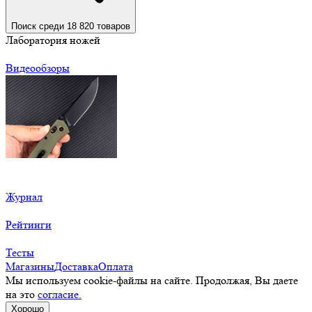
Поиск среди 18 820 товаров
Лаборатория ножей
Видеообзоры
Журнал
Рейтинги
Тесты
Магазины
Доставка
Оплата
Мы используем cookie-файлы на сайте. Продолжая, Вы даете
на это
согласие.
Хорошо