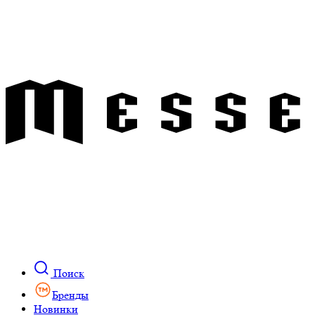
Поиск
Бренды
Новинки