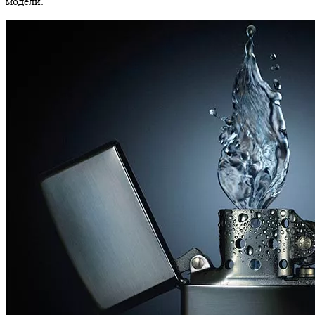
модели.