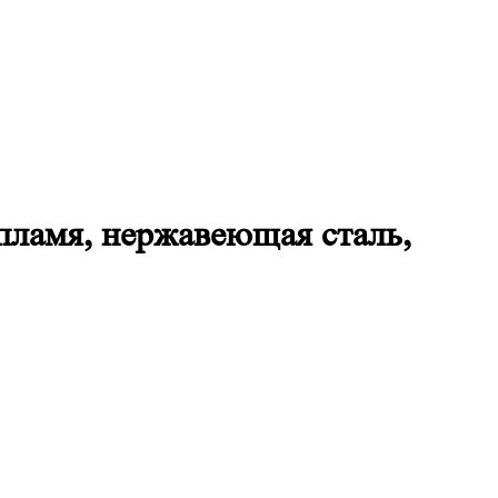
пламя, нержавеющая сталь,