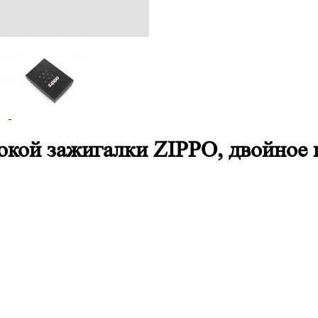
окой зажигалки ZIPPO, двойное 