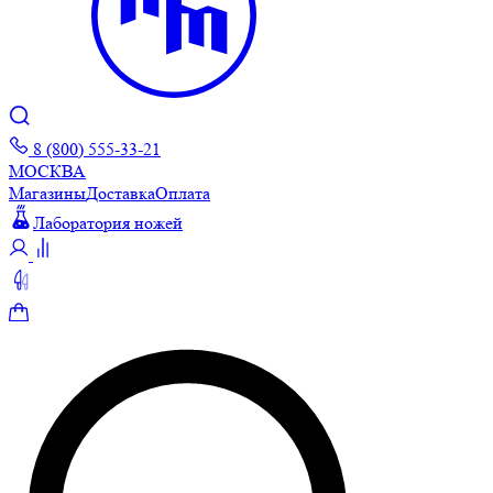
8 (800) 555-33-21
МОСКВА
Магазины
Доставка
Оплата
Лаборатория ножей