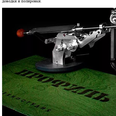
доводки и полировки.