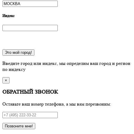
Индекс
Это мой город!
Введите город или индекс, мы определим ваш город и регион
по индексу
×
ОБРАТНЫЙ ЗВОНОК
Оставьте ваш номер телефона, а мы вам перезвоним:
Позвоните мне!