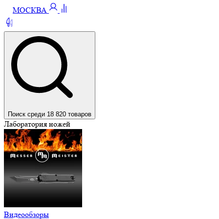
МОСКВА
Поиск среди 18 820 товаров
Лаборатория ножей
Видеообзоры