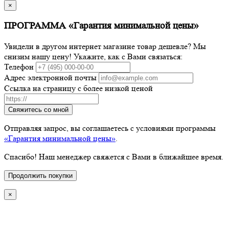
×
ПРОГРАММА «Гарантия минимальной цены»
Увидели в другом интернет магазине товар дешевле? Мы
снизим нашу цену! Укажите, как с Вами связаться:
Телефон
Адрес электронной почты
Ссылка на страницу с более низкой ценой
Свяжитесь со мной
Отправляя запрос, вы соглашаетесь с условиями программы
«Гарантия минимальной цены»
.
Спасибо! Наш менеджер свяжется с Вами в ближайшее время.
Продолжить покупки
×