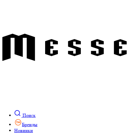
Поиск
Бренды
Новинки