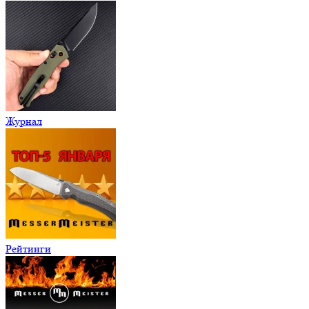
Журнал
Рейтинги