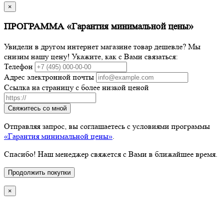
×
ПРОГРАММА «Гарантия минимальной цены»
Увидели в другом интернет магазине товар дешевле? Мы
снизим нашу цену! Укажите, как с Вами связаться:
Телефон
Адрес электронной почты
Ссылка на страницу с более низкой ценой
Свяжитесь со мной
Отправляя запрос, вы соглашаетесь с условиями программы
«Гарантия минимальной цены»
.
Спасибо! Наш менеджер свяжется с Вами в ближайшее время.
Продолжить покупки
×