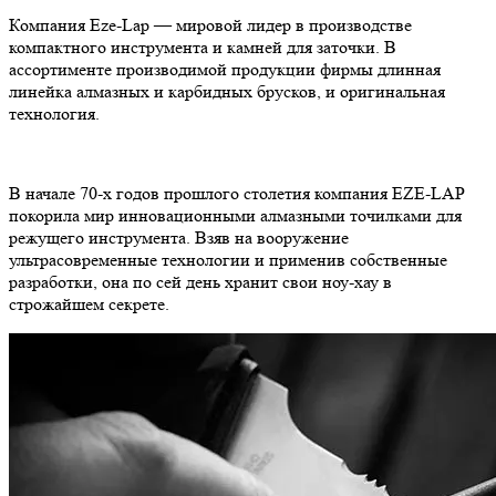
Компания Eze-Lap — мировой лидер в производстве
компактного инструмента и камней для заточки. В
ассортименте производимой продукции фирмы длинная
линейка алмазных и карбидных брусков, и оригинальная
технология.
В начале 70-х годов прошлого столетия компания EZE-LAP
покорила мир инновационными алмазными точилками для
режущего инструмента. Взяв на вооружение
ультрасовременные технологии и применив собственные
разработки, она по сей день хранит свои ноу-хау в
строжайшем секрете.