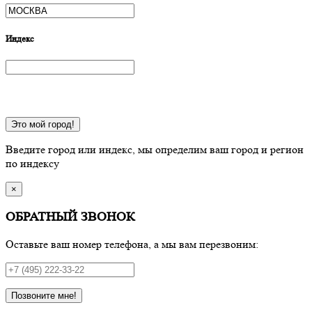
Индекс
Это мой город!
Введите город или индекс, мы определим ваш город и регион
по индексу
×
ОБРАТНЫЙ ЗВОНОК
Оставьте ваш номер телефона, а мы вам перезвоним:
Позвоните мне!