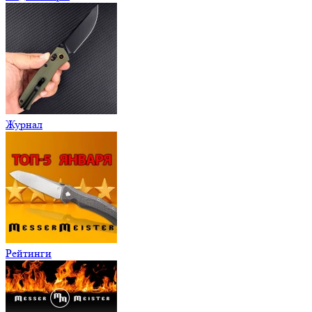
Журнал
Рейтинги