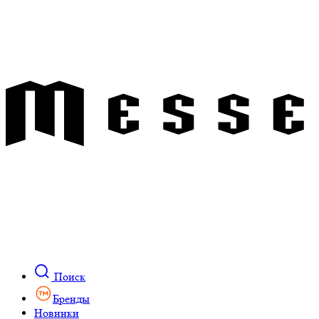
Поиск
Бренды
Новинки