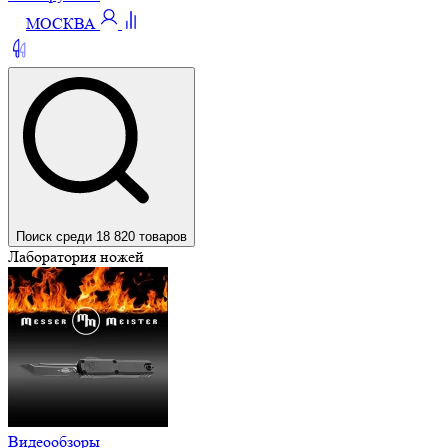
МОСКВА
Поиск среди 18 820 товаров
Лаборатория ножей
Видеообзоры