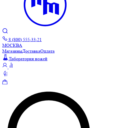
8 (800) 555-33-21
МОСКВА
Магазины
Доставка
Оплата
Лаборатория ножей