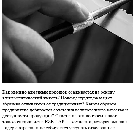
Как именно алмазный порошок осаживается на основу —
электролитический никель? Почему структура и цвет
абразива отличаются от традиционных? Каким образом
предприятие добивается сочетания великолепного качества и
доступности продукции? Ответы на эти вопросы знают
только специалисты EZE-LAP — компании, которая вышла в
лидеры отрасли и не собирается уступать отвоеванные