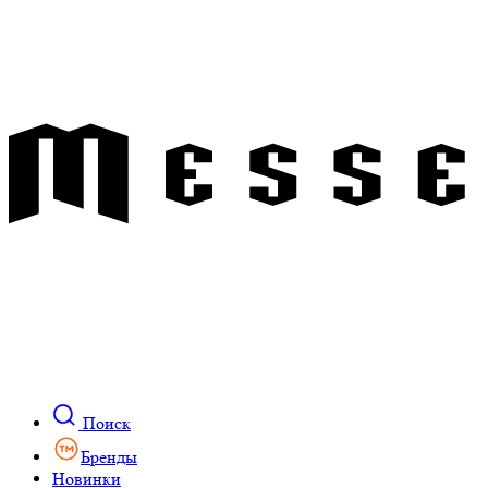
Поиск
Бренды
Новинки