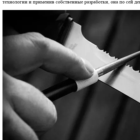
технологии и применив собственные разработки, она по сей де