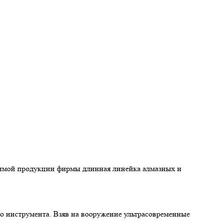
одимой продукции фирмы длинная линейка алмазных и
 инструмента. Взяв на вооружение ультрасовременные