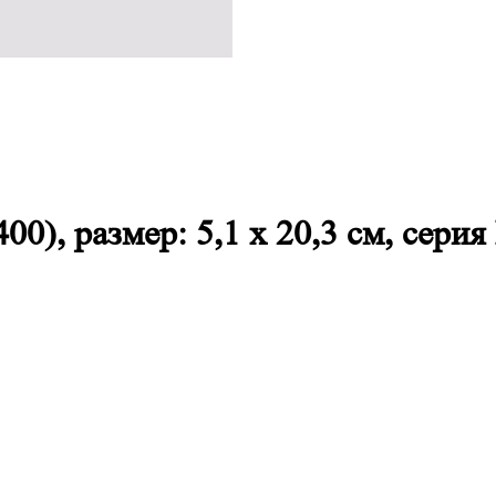
0), размер: 5,1 х 20,3 см, серия