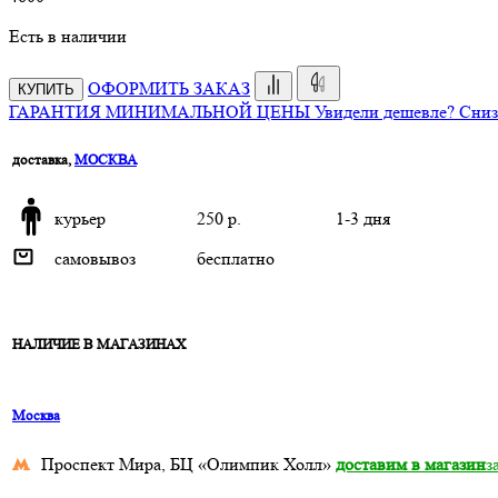
Есть в наличии
ОФОРМИТЬ ЗАКАЗ
КУПИТЬ
ГАРАНТИЯ МИНИМАЛЬНОЙ ЦЕНЫ
Увидели дешевле? Сниз
доставка,
МОСКВА
курьер
250 р.
1-3 дня
самовывоз
бесплатно
НАЛИЧИЕ В МАГАЗИНАХ
Москва
Проспект Мира, БЦ «Олимпик Холл»
доставим в магазин
з