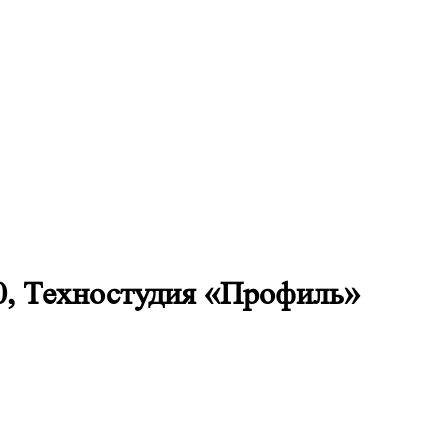
0, Техностудия «Профиль»