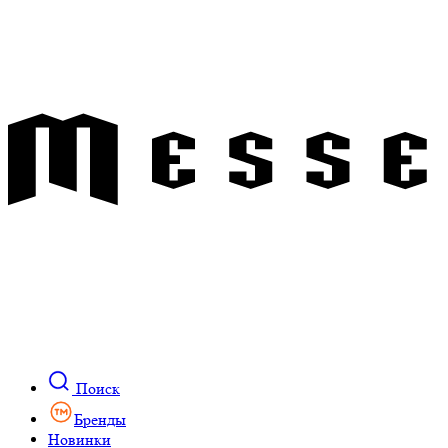
Поиск
Бренды
Новинки