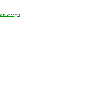
ать сегодня