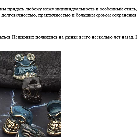
ны придать любому ножу индивидуальность и особенный стиль, 
 долговечностью, практичностью и большим сроком сохранения
тьев Пешковых появились на рынке всего несколько лет назад. 