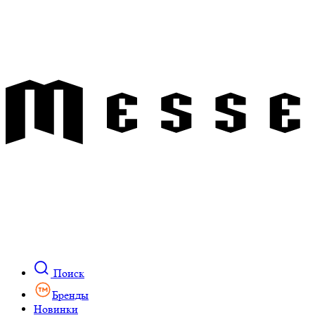
Поиск
Бренды
Новинки