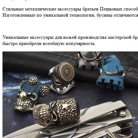
Стильные металлические аксессуары братьев Пешковых способ
Изготовленные по уникальной технологии, бусины отличаются
Уникальные аксессуары для ножей производства мастерской бра
быстро приобрели всеобщую популярность.