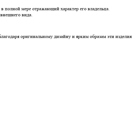
в полной мере отражающий характер его владельца.
 внешнего вида.
Благодаря оригинальному дизайну и ярким образам эти изделия