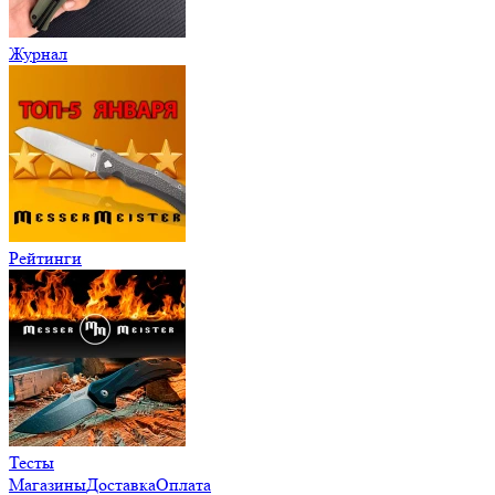
Журнал
Рейтинги
Тесты
Магазины
Доставка
Оплата