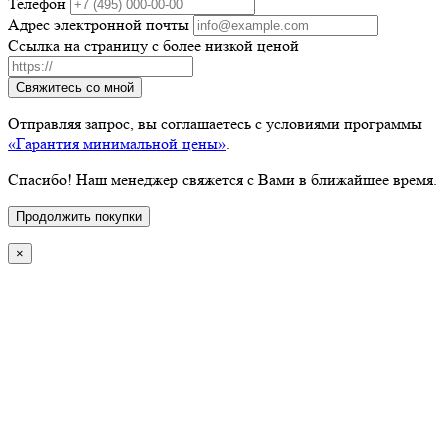
Телефон
Адрес электронной почты
Ссылка на страницу с более низкой ценой
Свяжитесь со мной
Отправляя запрос, вы соглашаетесь с условиями программы
«Гарантия минимальной цены»
.
Спасибо! Наш менеджер свяжется с Вами в ближайшее время.
Продолжить покупки
×