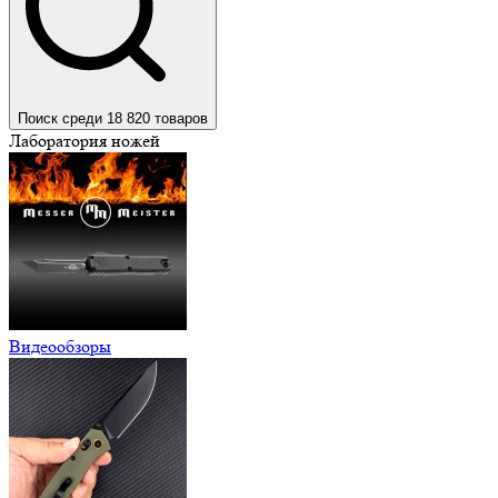
Поиск среди 18 820 товаров
Лаборатория ножей
Видеообзоры