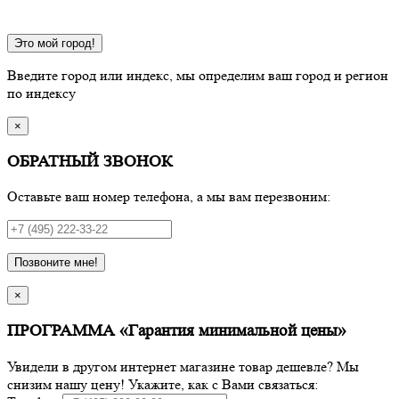
Это мой город!
Введите город или индекс, мы определим ваш город и регион
по индексу
×
ОБРАТНЫЙ ЗВОНОК
Оставьте ваш номер телефона, а мы вам перезвоним:
Позвоните мне!
×
ПРОГРАММА «Гарантия минимальной цены»
Увидели в другом интернет магазине товар дешевле? Мы
снизим нашу цену! Укажите, как с Вами связаться: