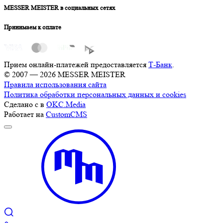
MESSER MEISTER в социальных сетях
Принимаем к оплате
Прием онлайн-платежей предоставляется
Т-Банк
.
© 2007 — 2026 MESSER MEISTER
Правила использования сайта
Политика обработки персональных данных и cookies
Сделано с
в
OKC.Media
Работает на
CustomCMS