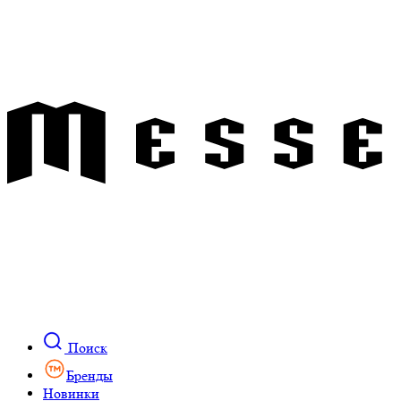
Поиск
Бренды
Новинки