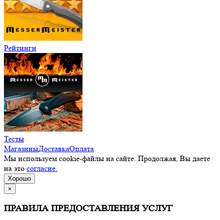
Рейтинги
Тесты
Магазины
Доставка
Оплата
Мы используем cookie-файлы на сайте. Продолжая, Вы даете
на это
согласие.
Хорошо
×
ПРАВИЛА ПРЕДОСТАВЛЕНИЯ УСЛУГ