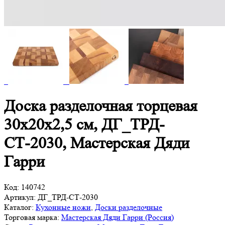
Доска разделочная торцевая
30х20х2,5 см, ДГ_ТРД-
СТ-2030, Мастерская Дяди
Гарри
Код:
140742
Артикул:
ДГ_ТРД-СТ-2030
Каталог:
Кухонные ножи
,
Доски разделочные
Торговая марка:
Мастерская Дяди Гарри (Россия)