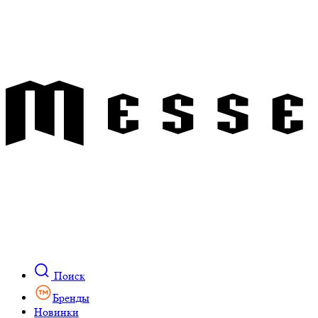
Поиск
Бренды
Новинки