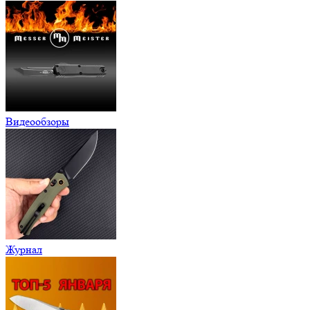
Видеообзоры
Журнал