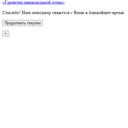
«Гарантия минимальной цены»
.
Спасибо! Наш менеджер свяжется с Вами в ближайшее время.
Продолжить покупки
×