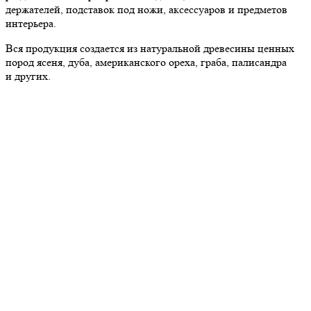
держателей, подставок под ножи, аксессуаров и предметов
интерьера.
Вся продукция создается из натуральной древесины ценных
пород ясеня, дуба, американского ореха, граба, палисандра
и других.