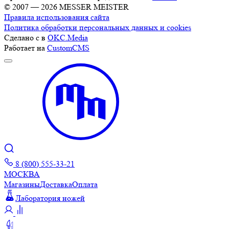
© 2007 — 2026 MESSER MEISTER
Правила использования сайта
Политика обработки персональных данных и cookies
Сделано с
в
OKC.Media
Работает на
CustomCMS
8 (800) 555-33-21
МОСКВА
Магазины
Доставка
Оплата
Лаборатория ножей