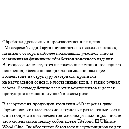
Обработка древесины в производственных цехах
«Мастерской дяди Гарри» проводится в несколько этапов,
начиная с отбора наиболее подходящих участков ствола
и заканчивая финишной обработкой конечного изделия.
В процессе используются высокоточные станки последнего
поколения, обеспечивающие максимально щадящее
воздействие на структуру материала, пропитки
на натуральной основе, качественный клей, а также ручная
работа. Взаимодействие всех этих компонентов и делает
продукцию компании лучшей в своем роде.
В ассортимент продукции компании «Мастерская дяди
Гарри» входят классические и торцевые разделочные доски.
Они собираются из элементов массива разных пород, после
чего склеиваются между собой клеем Titebond III Ultimate
Wood Glue. Он абсолютно безопасен и сертифицирован для