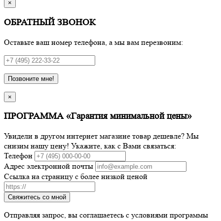
×
ОБРАТНЫЙ ЗВОНОК
Оставьте ваш номер телефона, а мы вам перезвоним:
Позвоните мне!
×
ПРОГРАММА «Гарантия минимальной цены»
Увидели в другом интернет магазине товар дешевле? Мы
снизим нашу цену! Укажите, как с Вами связаться:
Телефон
Адрес электронной почты
Ссылка на страницу с более низкой ценой
Свяжитесь со мной
Отправляя запрос, вы соглашаетесь с условиями программы