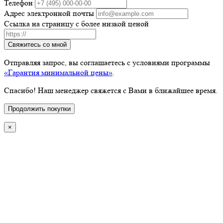
Телефон
Адрес электронной почты
Ссылка на страницу с более низкой ценой
Свяжитесь со мной
Отправляя запрос, вы соглашаетесь с условиями программы
«Гарантия минимальной цены»
.
Спасибо! Наш менеджер свяжется с Вами в ближайшее время.
Продолжить покупки
×