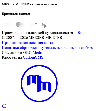
MESSER MEISTER в социальных сетях
Принимаем к оплате
Прием онлайн-платежей предоставляется
Т-Банк
.
© 2007 — 2026 MESSER MEISTER
Правила использования сайта
Политика обработки персональных данных и cookies
Сделано с
в
OKC.Media
Работает на
CustomCMS