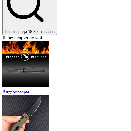
Поиск среди 18 820 товаров
Лаборатория ножей
Видеообзоры