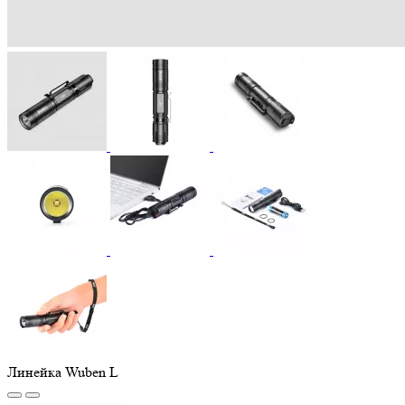
Линейка Wuben L