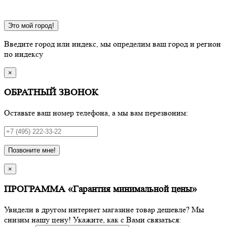
Это мой город!
Введите город или индекс, мы определим ваш город и регион
по индексу
×
ОБРАТНЫЙ ЗВОНОК
Оставьте ваш номер телефона, а мы вам перезвоним:
Позвоните мне!
×
ПРОГРАММА «Гарантия минимальной цены»
Увидели в другом интернет магазине товар дешевле? Мы
снизим нашу цену! Укажите, как с Вами связаться: