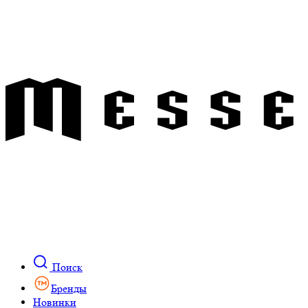
Поиск
Бренды
Новинки