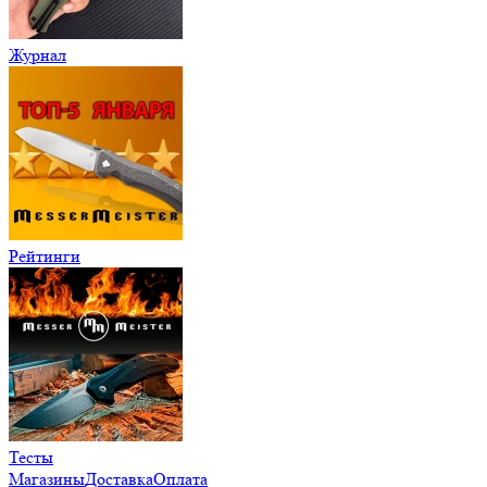
Журнал
Рейтинги
Тесты
Магазины
Доставка
Оплата