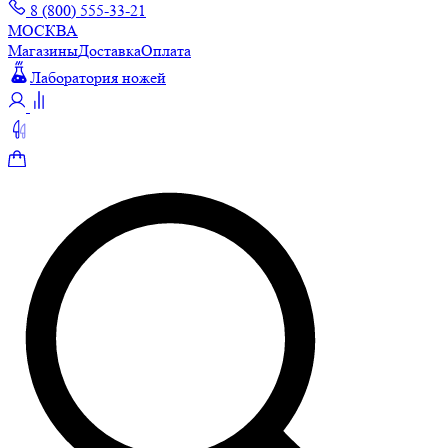
8 (800) 555-33-21
МОСКВА
Магазины
Доставка
Оплата
Лаборатория ножей