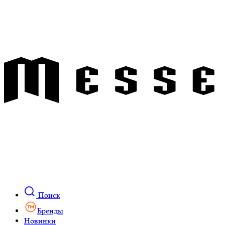
Поиск
Бренды
Новинки