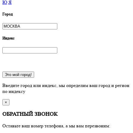
Ю
Я
Город
Индекс
Это мой город!
Введите город или индекс, мы определим ваш город и регион
по индексу
×
ОБРАТНЫЙ ЗВОНОК
Оставьте ваш номер телефона, а мы вам перезвоним: