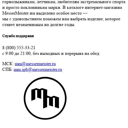
горнолыжникам, летчикам, любителям экстремального спорта
и просто поклонникам марки. В каталоге интернет-магазина
MesserMeister им выделено особое место —
мы с удовольствием поможем вам выбрать изделие, которое
станет незаменимым на долгие годы.
Служба поддержки
8 (800) 555-33-21
с 9:00 до 21:00, без выходных и перерыва на обед
МСК:
mm@messermeister.ru
СПБ:
mm.spb@messermeister.ru