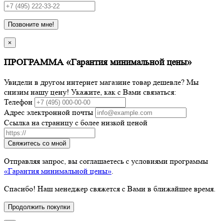
Позвоните мне!
×
ПРОГРАММА «Гарантия минимальной цены»
Увидели в другом интернет магазине товар дешевле? Мы
снизим нашу цену! Укажите, как с Вами связаться:
Телефон
Адрес электронной почты
Ссылка на страницу с более низкой ценой
Свяжитесь со мной
Отправляя запрос, вы соглашаетесь с условиями программы
«Гарантия минимальной цены»
.
Спасибо! Наш менеджер свяжется с Вами в ближайшее время.
Продолжить покупки