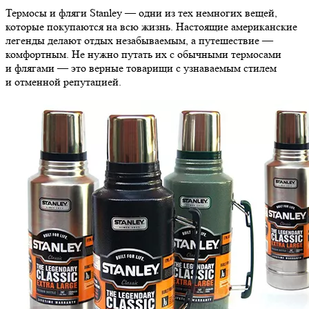
Термосы и фляги Stanley — одни из тех немногих вещей,
которые покупаются на всю жизнь. Настоящие американские
легенды делают отдых незабываемым, а путешествие —
комфортным. Не нужно путать их с обычными термосами
и флягами — это верные товарищи с узнаваемым стилем
и отменной репутацией.