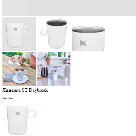
Линейка ST Daybreak