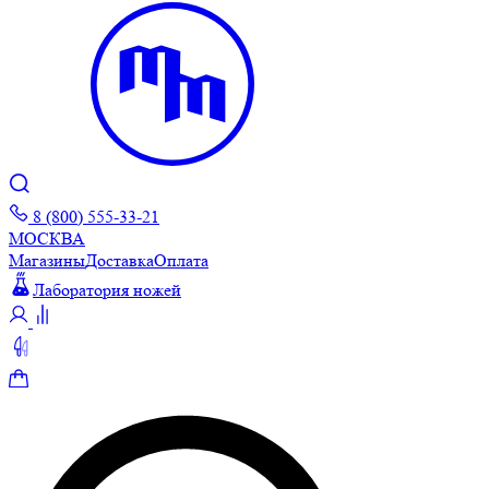
8 (800) 555-33-21
МОСКВА
Магазины
Доставка
Оплата
Лаборатория ножей