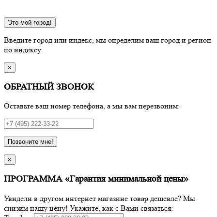
Это мой город!
Введите город или индекс, мы определим ваш город и регион
по индексу
×
ОБРАТНЫЙ ЗВОНОК
Оставьте ваш номер телефона, а мы вам перезвоним:
Позвоните мне!
×
ПРОГРАММА «Гарантия минимальной цены»
Увидели в другом интернет магазине товар дешевле? Мы
снизим нашу цену! Укажите, как с Вами связаться: