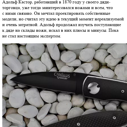
Адольф Кастор, работавший в 1870 году у своего дяди-
торговца, уже тогда заинтересовался ножами и всем, что
с ними связано. Он мечтал проектировать собственные
модели, но считал эту идею в текущий момент нереализуемой
и очень затратной. Адольф продолжал изучать поступающие
к дяде на склады ножи, искал в них плюсы и минусы. Пока
не стал настоящим экспертом.