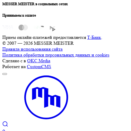
MESSER MEISTER в социальных сетях
Принимаем к оплате
Прием онлайн-платежей предоставляется
Т-Банк
.
© 2007 — 2026 MESSER MEISTER
Правила использования сайта
Политика обработки персональных данных и cookies
Сделано с
в
OKC.Media
Работает на
CustomCMS