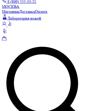
8 (800) 555-33-21
МОСКВА
Магазины
Доставка
Оплата
Лаборатория ножей