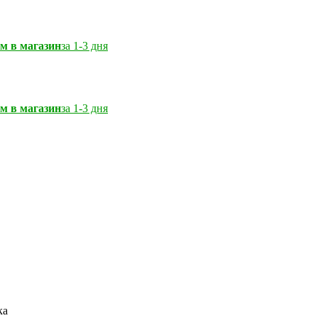
м в магазин
за 1-3 дня
м в магазин
за 1-3 дня
ка