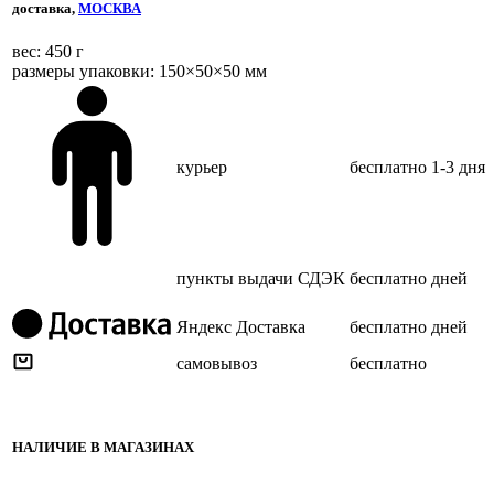
доставка,
МОСКВА
веc: 450 г
размеры упаковки: 150×50×50 мм
курьер
бесплатно
1-3 дня
пункты выдачи СДЭК
бесплатно
дней
Яндекс Доставка
бесплатно
дней
самовывоз
бесплатно
НАЛИЧИЕ В МАГАЗИНАХ