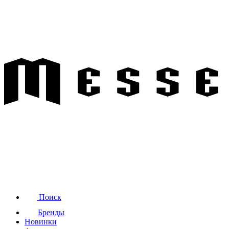
Поиск
Бренды
Новинки