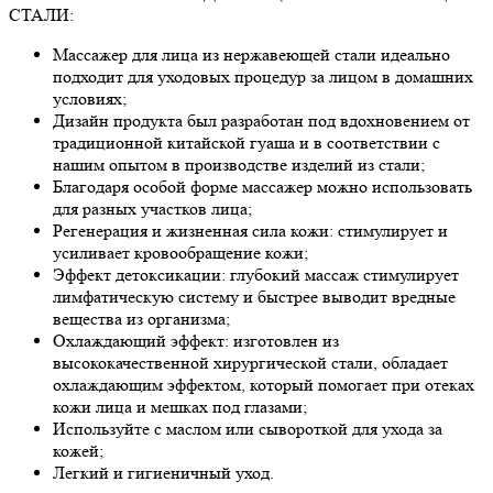
СТАЛИ:
Массажер для лица из нержавеющей стали идеально
подходит для уходовых процедур за лицом в домашних
условиях;
Дизайн продукта был разработан под вдохновением от
традиционной китайской гуаша и в соответствии с
нашим опытом в производстве изделий из стали;
Благодаря особой форме массажер можно использовать
для разных участков лица;
Регенерация и жизненная сила кожи: стимулирует и
усиливает кровообращение кожи;
Эффект детоксикации: глубокий массаж стимулирует
лимфатическую систему и быстрее выводит вредные
вещества из организма;
Охлаждающий эффект: изготовлен из
высококачественной хирургической стали, обладает
охлаждающим эффектом, который помогает при отеках
кожи лица и мешках под глазами;
Используйте с маслом или сывороткой для ухода за
кожей;
Легкий и гигиеничный уход.