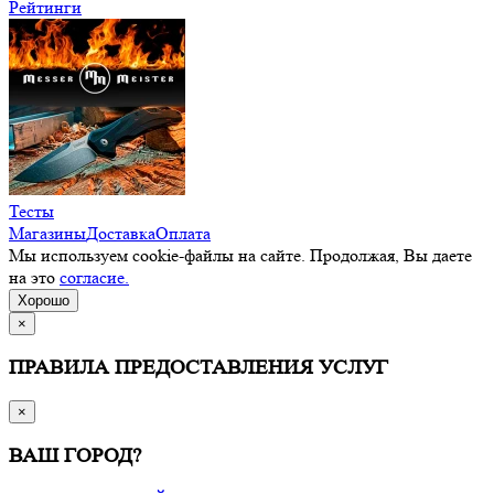
Рейтинги
Тесты
Магазины
Доставка
Оплата
Мы используем cookie-файлы на сайте. Продолжая, Вы даете
на это
согласие.
Хорошо
×
ПРАВИЛА ПРЕДОСТАВЛЕНИЯ УСЛУГ
×
ВАШ ГОРОД?