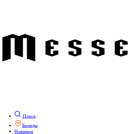
Поиск
Бренды
Новинки