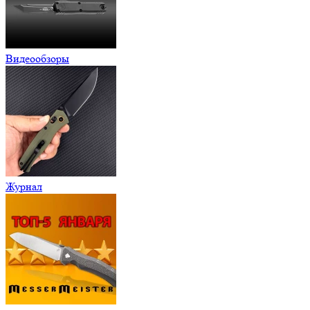
Видеообзоры
Журнал