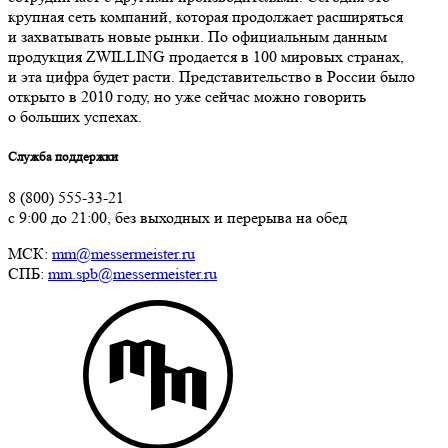
крупная сеть компаний, которая продолжает расширяться
и захватывать новые рынки. По официальным данным
продукция ZWILLING продается в 100 мировых странах,
и эта цифра будет расти. Представительство в России было
открыто в 2010 году, но уже сейчас можно говорить
о больших успехах.
Служба поддержки
8 (800) 555-33-21
с 9:00 до 21:00, без выходных и перерыва на обед
МСК:
mm@messermeister.ru
СПБ:
mm.spb@messermeister.ru