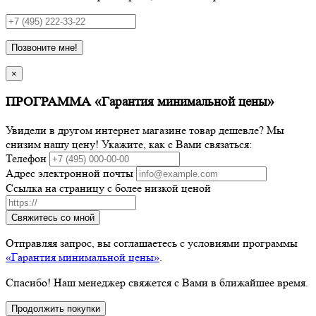
Позвоните мне!
×
ПРОГРАММА «Гарантия минимальной цены»
Увидели в другом интернет магазине товар дешевле? Мы
снизим нашу цену! Укажите, как с Вами связаться:
Телефон
Адрес электронной почты
Ссылка на страницу с более низкой ценой
Свяжитесь со мной
Отправляя запрос, вы соглашаетесь с условиями программы
«Гарантия минимальной цены»
.
Спасибо! Наш менеджер свяжется с Вами в ближайшее время.
Продолжить покупки