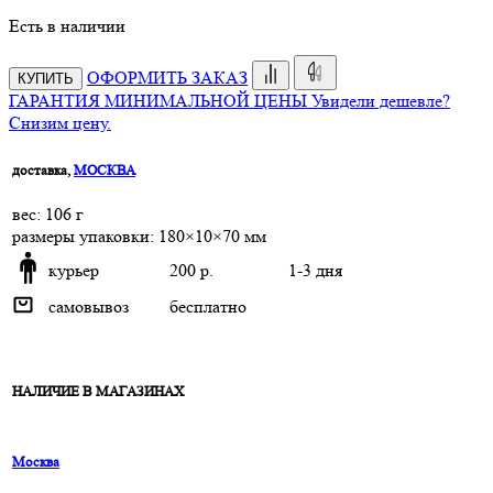
Есть в наличии
ОФОРМИТЬ ЗАКАЗ
КУПИТЬ
ГАРАНТИЯ МИНИМАЛЬНОЙ ЦЕНЫ
Увидели дешевле?
Снизим цену.
доставка,
МОСКВА
веc: 106 г
размеры упаковки: 180×10×70 мм
курьер
200 р.
1-3 дня
самовывоз
бесплатно
НАЛИЧИЕ В МАГАЗИНАХ
Москва