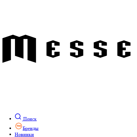
Поиск
Бренды
Новинки