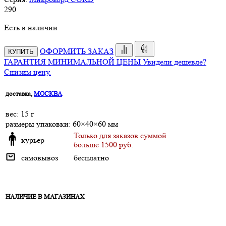
290
Есть в наличии
ОФОРМИТЬ ЗАКАЗ
КУПИТЬ
ГАРАНТИЯ МИНИМАЛЬНОЙ ЦЕНЫ
Увидели дешевле?
Снизим цену.
доставка,
МОСКВА
веc: 15 г
размеры упаковки: 60×40×60 мм
Только для заказов суммой
курьер
больше 1500 руб.
самовывоз
бесплатно
НАЛИЧИЕ В МАГАЗИНАХ