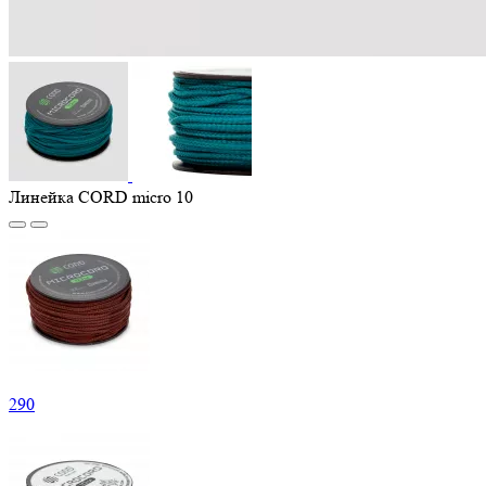
Линейка CORD micro 10
290