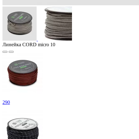
Линейка CORD micro 10
290