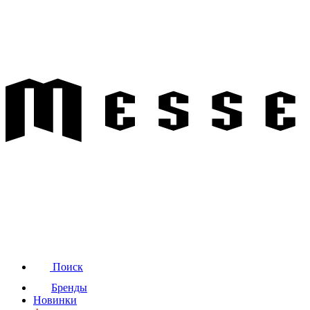
Поиск
Бренды
Новинки