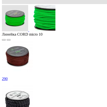
Линейка CORD micro 10
290