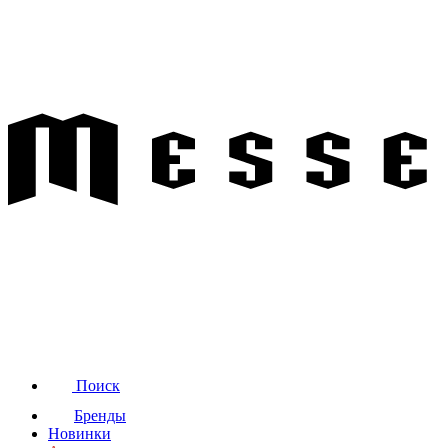
Поиск
Бренды
Новинки