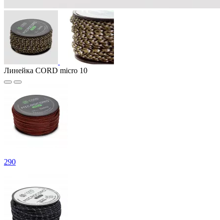
Линейка CORD micro 10
290