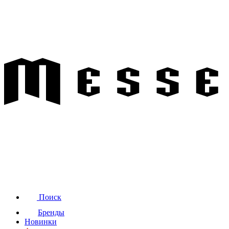
Поиск
Бренды
Новинки