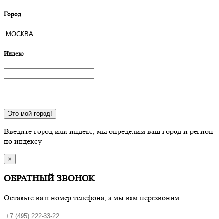
Город
Индекс
Это мой город!
Введите город или индекс, мы определим ваш город и регион
по индексу
×
ОБРАТНЫЙ ЗВОНОК
Оставьте ваш номер телефона, а мы вам перезвоним: