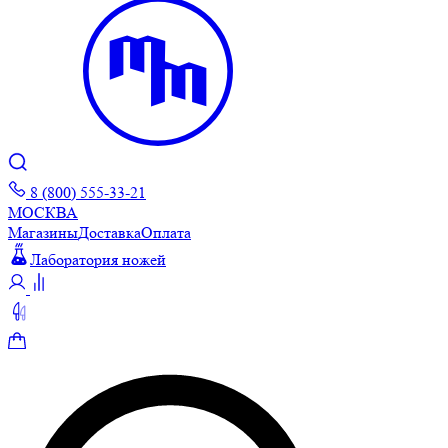
8 (800) 555-33-21
МОСКВА
Магазины
Доставка
Оплата
Лаборатория ножей