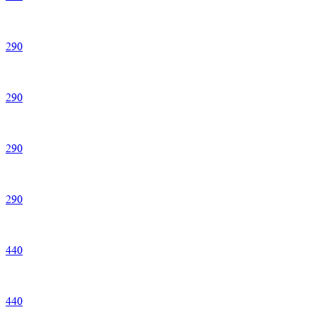
290
290
290
290
440
440