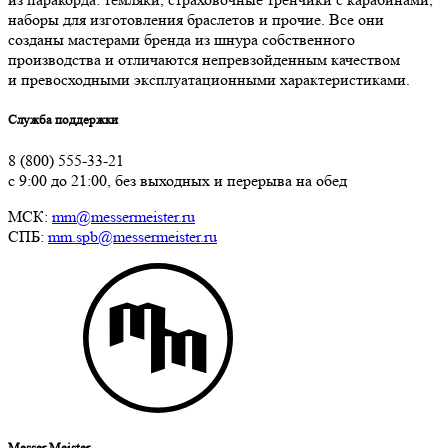
наборы для изготовления браслетов и прочие. Все они
созданы мастерами бренда из шнура собственного
производства и отличаются непревзойденным качеством
и превосходными эксплуатационными характеристиками.
Служба поддержки
8 (800) 555-33-21
с 9:00 до 21:00, без выходных и перерыва на обед
МСК:
mm@messermeister.ru
СПБ:
mm.spb@messermeister.ru
Messer Meister