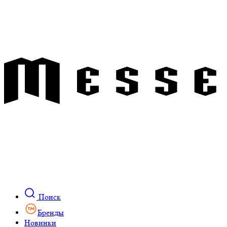
Поиск
Бренды
Новинки