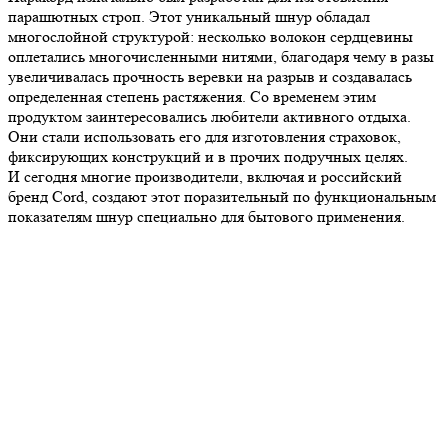
парашютных строп. Этот уникальный шнур обладал
многослойной структурой: несколько волокон сердцевины
оплетались многочисленными нитями, благодаря чему в разы
увеличивалась прочность веревки на разрыв и создавалась
определенная степень растяжения. Со временем этим
продуктом заинтересовались любители активного отдыха.
Они стали использовать его для изготовления страховок,
фиксирующих конструкций и в прочих подручных целях.
И сегодня многие производители, включая и российский
бренд Cord, создают этот поразительный по функциональным
показателям шнур специально для бытового применения.