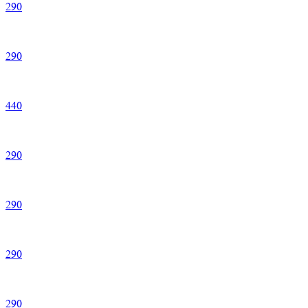
290
290
440
290
290
290
290