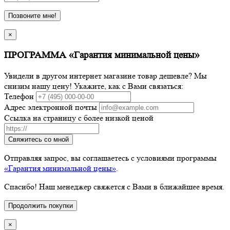
Позвоните мне!
×
ПРОГРАММА «Гарантия минимальной цены»
Увидели в другом интернет магазине товар дешевле? Мы
снизим нашу цену! Укажите, как с Вами связаться:
Телефон
Адрес электронной почты
Ссылка на страницу с более низкой ценой
Свяжитесь со мной
Отправляя запрос, вы соглашаетесь с условиями программы
«Гарантия минимальной цены»
.
Спасибо! Наш менеджер свяжется с Вами в ближайшее время.
Продолжить покупки
×