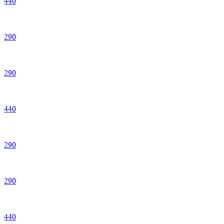
440
290
290
440
290
290
440