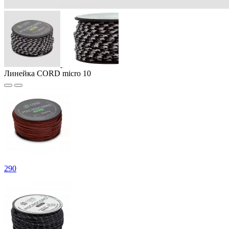
Линейка CORD micro 10
290