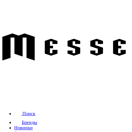
Поиск
Бренды
Новинки