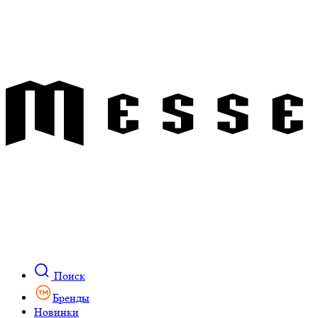
Поиск
Бренды
Новинки