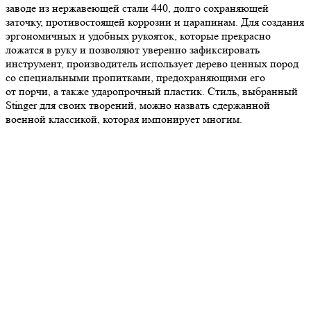
заводе из нержавеющей стали 440, долго сохраняющей
заточку, противостоящей коррозии и царапинам. Для создания
эргономичных и удобных рукояток, которые прекрасно
ложатся в руку и позволяют уверенно зафиксировать
инструмент, производитель использует дерево ценных пород
со специальными пропитками, предохраняющими его
от порчи, а также ударопрочный пластик. Стиль, выбранный
Stinger для своих творений, можно назвать сдержанной
военной классикой, которая импонирует многим.