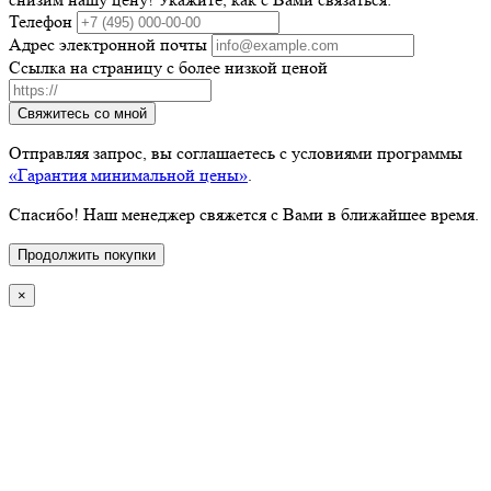
Телефон
Адрес электронной почты
Ссылка на страницу с более низкой ценой
Свяжитесь со мной
Отправляя запрос, вы соглашаетесь с условиями программы
«Гарантия минимальной цены»
.
Спасибо! Наш менеджер свяжется с Вами в ближайшее время.
Продолжить покупки
×