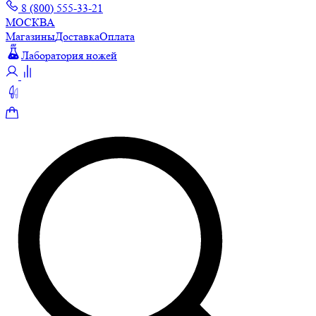
8 (800) 555-33-21
МОСКВА
Магазины
Доставка
Оплата
Лаборатория ножей