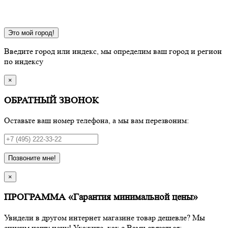
Это мой город!
Введите город или индекс, мы определим ваш город и регион
по индексу
×
ОБРАТНЫЙ ЗВОНОК
Оставьте ваш номер телефона, а мы вам перезвоним:
Позвоните мне!
×
ПРОГРАММА «Гарантия минимальной цены»
Увидели в другом интернет магазине товар дешевле? Мы
снизим нашу цену! Укажите, как с Вами связаться: