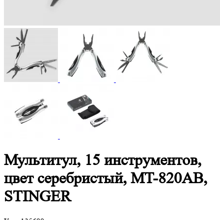
Мультитул, 15 инструментов,
цвет серебристый, MT-820AB,
STINGER