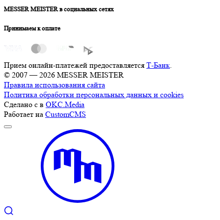
MESSER MEISTER в социальных сетях
Принимаем к оплате
Прием онлайн-платежей предоставляется
Т-Банк
.
© 2007 — 2026 MESSER MEISTER
Правила использования сайта
Политика обработки персональных данных и cookies
Сделано с
в
OKC.Media
Работает на
CustomCMS