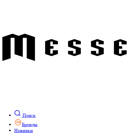
Поиск
Бренды
Новинки