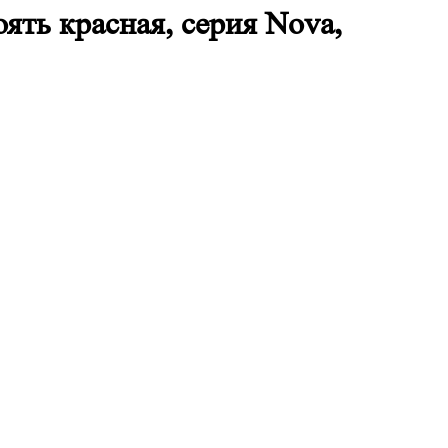
ять красная, серия Nova,