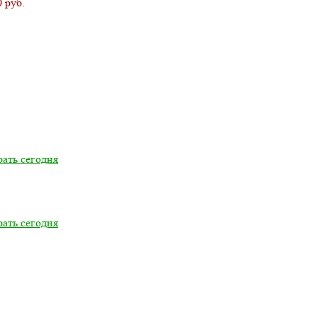
 руб.
ать сегодня
ать сегодня