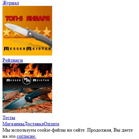
Журнал
Рейтинги
Тесты
Магазины
Доставка
Оплата
Мы используем cookie-файлы на сайте. Продолжая, Вы даете
на это
согласие.