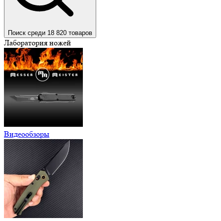
Поиск среди 18 820 товаров
Лаборатория ножей
Видеообзоры