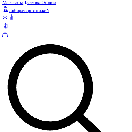
Магазины
Доставка
Оплата
Лаборатория ножей