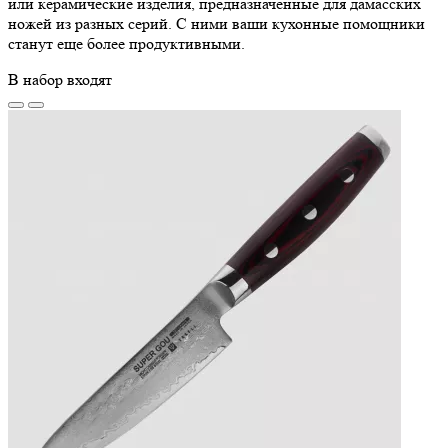
или керамические изделия, предназначенные для дамасских
ножей из разных серий. С ними ваши кухонные помощники
станут еще более продуктивными.
В набор входят