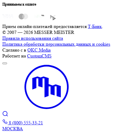
Принимаем к оплате
Прием онлайн-платежей предоставляется
Т-Банк
.
© 2007 — 2026 MESSER MEISTER
Правила использования сайта
Политика обработки персональных данных и cookies
Сделано с
в
OKC.Media
Работает на
CustomCMS
8 (800) 555-33-21
МОСКВА