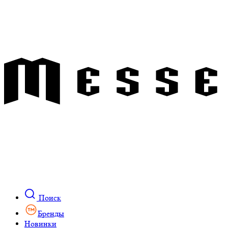
Поиск
Бренды
Новинки