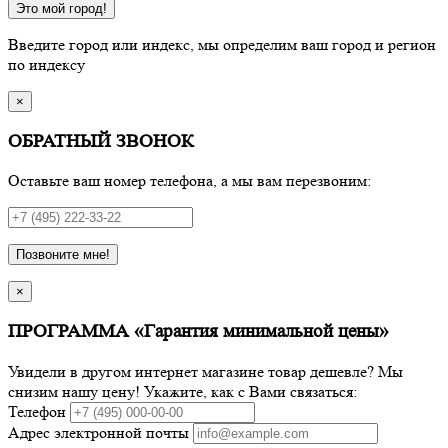
Это мой город!
Введите город или индекс, мы определим ваш город и регион
по индексу
×
ОБРАТНЫЙ ЗВОНОК
Оставьте ваш номер телефона, а мы вам перезвоним:
Позвоните мне!
×
ПРОГРАММА «Гарантия минимальной цены»
Увидели в другом интернет магазине товар дешевле? Мы
снизим нашу цену! Укажите, как с Вами связаться:
Телефон
Адрес электронной почты