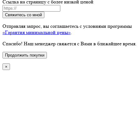
Ссылка на страницу с более низкой ценой
Свяжитесь со мной
Отправляя запрос, вы соглашаетесь с условиями программы
«Гарантия минимальной цены»
.
Спасибо! Наш менеджер свяжется с Вами в ближайшее время.
Продолжить покупки
×