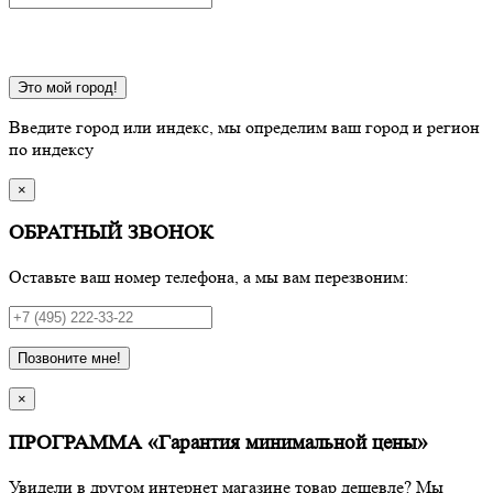
Это мой город!
Введите город или индекс, мы определим ваш город и регион
по индексу
×
ОБРАТНЫЙ ЗВОНОК
Оставьте ваш номер телефона, а мы вам перезвоним:
Позвоните мне!
×
ПРОГРАММА «Гарантия минимальной цены»
Увидели в другом интернет магазине товар дешевле? Мы