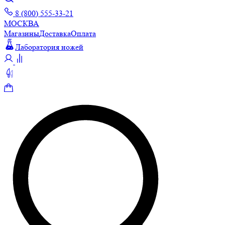
8 (800) 555-33-21
МОСКВА
Магазины
Доставка
Оплата
Лаборатория ножей