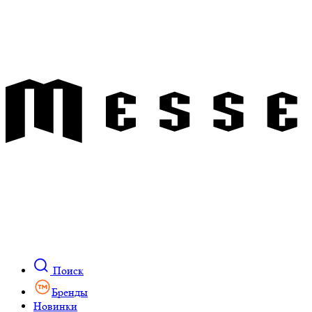
Поиск
Бренды
Новинки