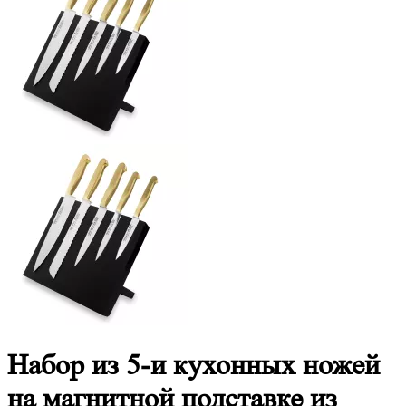
Набор из 5-и кухонных ножей
на магнитной подставке из