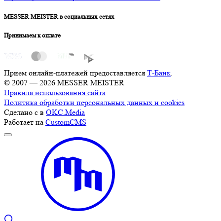
MESSER MEISTER в социальных сетях
Принимаем к оплате
Прием онлайн-платежей предоставляется
Т-Банк
.
© 2007 — 2026 MESSER MEISTER
Правила использования сайта
Политика обработки персональных данных и cookies
Сделано с
в
OKC.Media
Работает на
CustomCMS