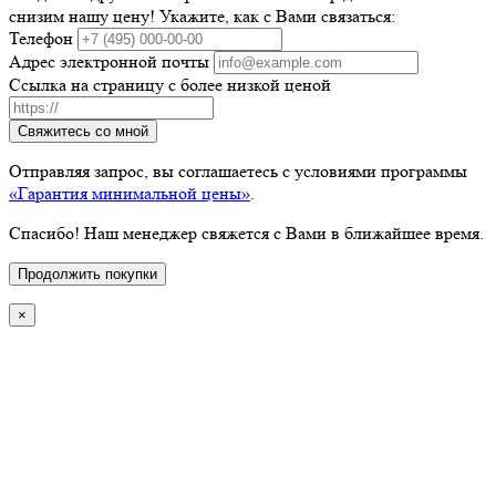
снизим нашу цену! Укажите, как с Вами связаться:
Телефон
Адрес электронной почты
Ссылка на страницу с более низкой ценой
Свяжитесь со мной
Отправляя запрос, вы соглашаетесь с условиями программы
«Гарантия минимальной цены»
.
Спасибо! Наш менеджер свяжется с Вами в ближайшее время.
Продолжить покупки
×