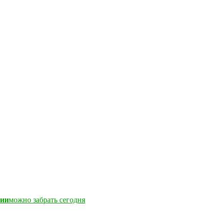
чии
можно забрать сегодня