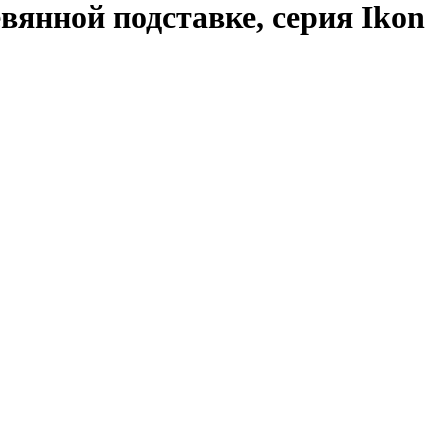
вянной подставке, серия Ikon