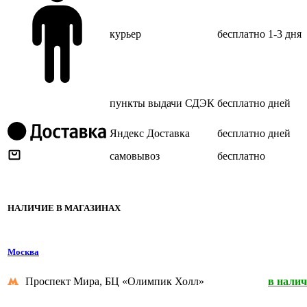
курьер
бесплатно
1-3 дня
пункты выдачи СДЭК
бесплатно
дней
Яндекс Доставка
бесплатно
дней
самовывоз
бесплатно
НАЛИЧИЕ В МАГАЗИНАХ
Москва
Проспект Мира, БЦ «Олимпик Холл»
в нали