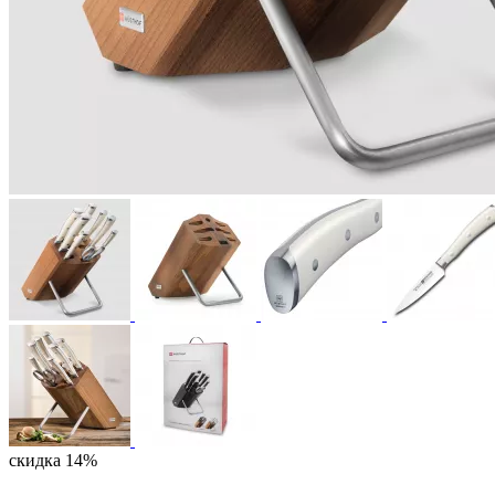
скидка 14%