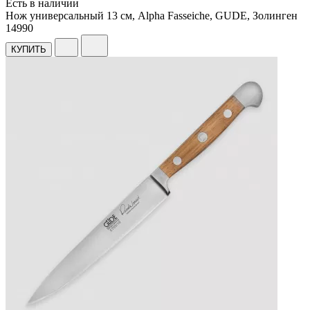
Есть в наличии
Нож универсальный 13 см, Alpha Fasseiche, GUDE, Золинген
14
990
КУПИТЬ