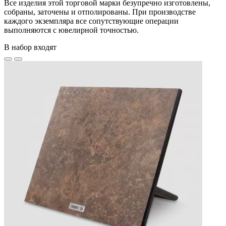
Все изделия этой торговой марки безупречно изготовлены,
собраны, заточены и отполированы. При производстве
каждого экземпляра все сопутствующие операции
выполняются с ювелирной точностью.
В набор входят