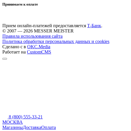
Принимаем к оплате
Прием онлайн-платежей предоставляется
Т-Банк
.
© 2007 — 2026 MESSER MEISTER
Правила использования сайта
Политика обработки персональных данных и cookies
Сделано с
в
OKC.Media
Работает на
CustomCMS
8 (800) 555-33-21
МОСКВА
Магазины
Доставка
Оплата