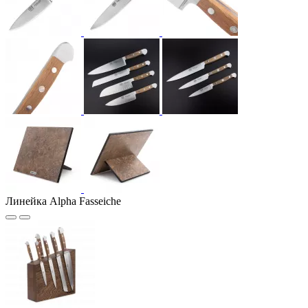
Линейка Alpha Fasseiche