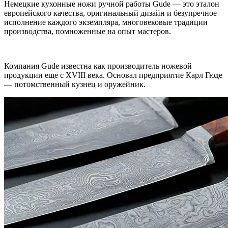
Немецкие кухонные ножи ручной работы Gude — это эталон
европейского качества, оригинальный дизайн и безупречное
исполнение каждого экземпляра, многовековые традиции
производства, помноженные на опыт мастеров.
Компания Gude известна как производитель ножевой
продукции еще с XVIII века. Основал предприятие Карл Гюде
— потомственный кузнец и оружейник.