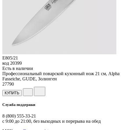
E805/21
код
20399
Есть в наличии
Профессиональный поварской кухонный нож 21 см, Alpha
Fasseiche, GUDE, Золинген
27
790
КУПИТЬ
Служба поддержки
8 (800) 555-33-21
с 9:00 до 21:00, без выходных и перерыва на обед