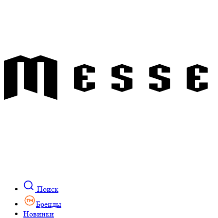
Поиск
Бренды
Новинки