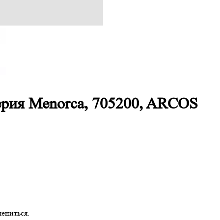
ерия Menorca, 705200, ARCOS
ениться.