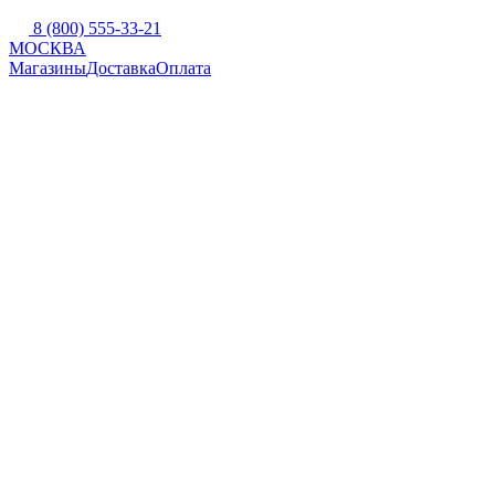
8 (800) 555-33-21
МОСКВА
Магазины
Доставка
Оплата