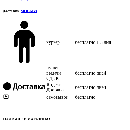
доставка,
МОСКВА
курьер
бесплатно
1-3 дня
пункты
выдачи
бесплатно
дней
СДЭК
Яндекс
бесплатно
дней
Доставка
самовывоз
бесплатно
НАЛИЧИЕ В МАГАЗИНАХ