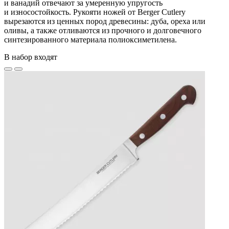
и ванадий отвечают за умеренную упругость
и износостойкость. Рукояти ножей от Berger Cutlery
вырезаются из ценных пород древесины: дуба, ореха или
оливы, а также отливаются из прочного и долговечного
синтезированного материала полиоксиметилена.
В набор входят