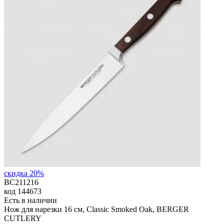
скидка 20%
BC211216
код
144673
Есть в наличии
Нож для нарезки 16 см, Classic Smoked Oak, BERGER
CUTLERY