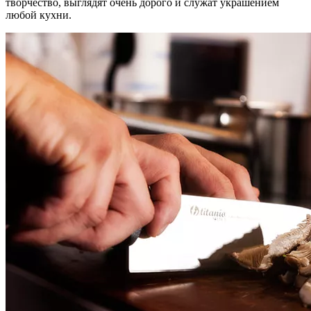
творчество, выглядят очень дорого и служат украшением
любой кухни.