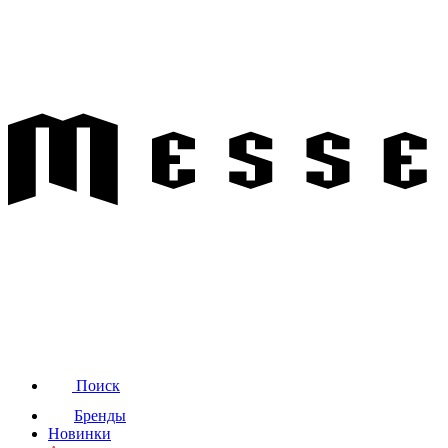
Поиск
Бренды
Новинки