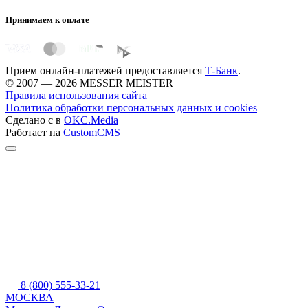
Принимаем к оплате
Прием онлайн-платежей предоставляется
Т-Банк
.
© 2007 — 2026 MESSER MEISTER
Правила использования сайта
Политика обработки персональных данных и cookies
Сделано с
в
OKC.Media
Работает на
CustomCMS
8 (800) 555-33-21
МОСКВА