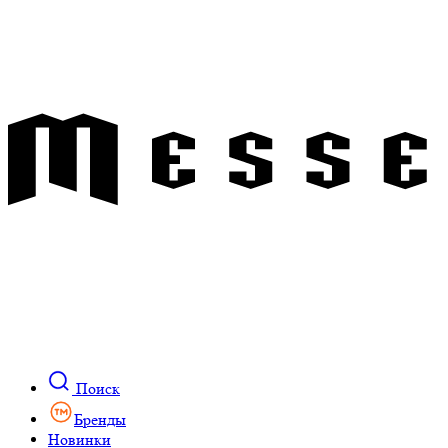
Поиск
Бренды
Новинки