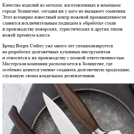
Качество изделий из металла, изготовленных в немецком
городе Золингене, сегодня ни у кого не вызывает сомнения.
Этот всемирно известный центр ножевой промышленности
славится исключительным подходом к обработке стали
и производству поварских, туристических и других типов
ножей премиум-класса.
Бренд Berger Cutlery уже много лет специализируется
на разработке долговечных кухонных инструментов
и относится к их производству с полной ответственностью.
Мастерская компании располагается в Золингене, где
особенно ценится умение создавать долговечную продукцию,
служащую своим владельцам десятилетиями.