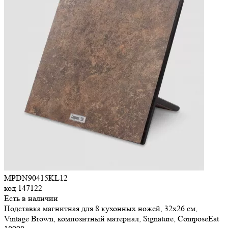
MPDN90415KL12
код
147122
Есть в наличии
Подставка магнитная для 8 кухонных ножей, 32х26 см,
Vintage Brown, композитный материал, Signature, ComposeEat