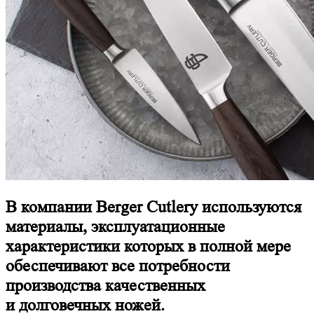
В компании Berger Cutlery используются
материалы, эксплуатационные
характеристики которых в полной мере
обеспечивают все потребности
производства качественных
и долговечных ножей.