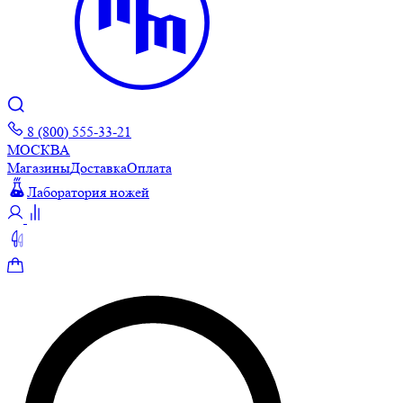
8 (800) 555-33-21
МОСКВА
Магазины
Доставка
Оплата
Лаборатория ножей