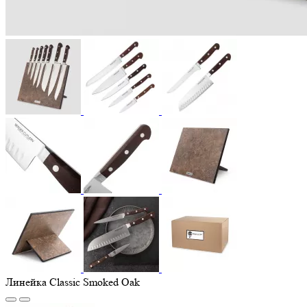
Линейка Classic Smoked Oak