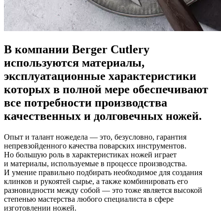
В компании Berger Cutlery
используются материалы,
эксплуатационные характеристики
которых в полной мере обеспечивают
все потребности производства
качественных и долговечных ножей.
Опыт и талант ножедела — это, безусловно, гарантия
непревзойденного качества поварских инструментов.
Но большую роль в характеристиках ножей играет
и материалы, используемые в процессе производства.
И умение правильно подбирать необходимое для создания
клинков и рукоятей сырье, а также комбинировать его
разновидности между собой — это тоже является высокой
степенью мастерства любого специалиста в сфере
изготовлении ножей.