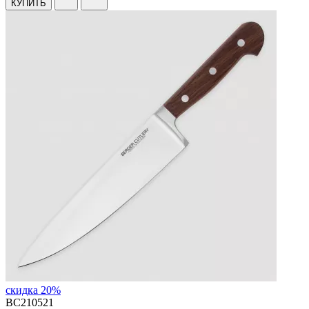
КУПИТЬ
скидка 20%
BC210521