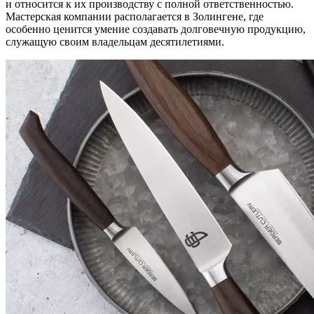
и относится к их производству с полной ответственностью.
Мастерская компании располагается в Золингене, где
особенно ценится умение создавать долговечную продукцию,
служащую своим владельцам десятилетиями.