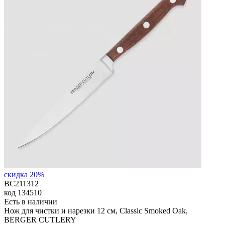
скидка 20%
BC211312
код
134510
Есть в наличии
Нож для чистки и нарезки 12 см, Classic Smoked Oak,
BERGER CUTLERY