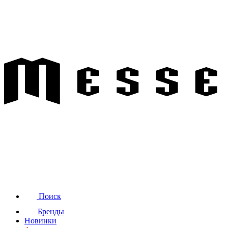
Поиск
Бренды
Новинки