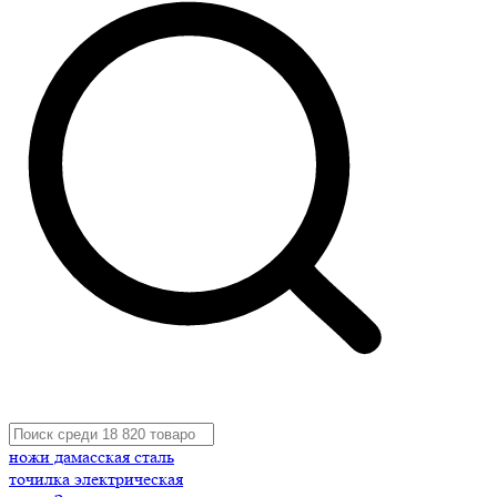
ножи дамасская сталь
точилка электрическая