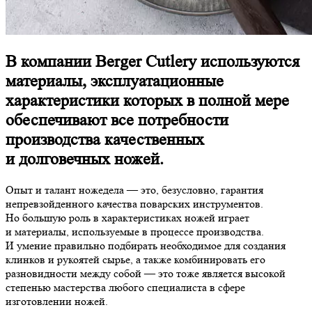
В компании Berger Cutlery используются
материалы, эксплуатационные
характеристики которых в полной мере
обеспечивают все потребности
производства качественных
и долговечных ножей.
Опыт и талант ножедела — это, безусловно, гарантия
непревзойденного качества поварских инструментов.
Но большую роль в характеристиках ножей играет
и материалы, используемые в процессе производства.
И умение правильно подбирать необходимое для создания
клинков и рукоятей сырье, а также комбинировать его
разновидности между собой — это тоже является высокой
степенью мастерства любого специалиста в сфере
изготовлении ножей.