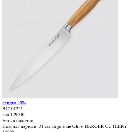
скидка 20%
BC101221
код
129040
Есть в наличии
Нож для нарезки, 21 см, Ergo Line Olive, BERGER CUTLERY