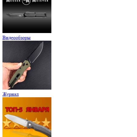
Видеообзоры
Журнал