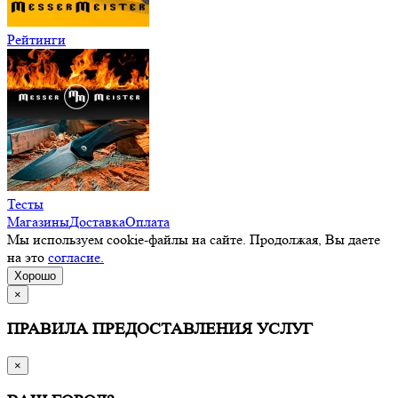
Рейтинги
Тесты
Магазины
Доставка
Оплата
Мы используем cookie-файлы на сайте. Продолжая, Вы даете
на это
согласие.
Хорошо
×
ПРАВИЛА ПРЕДОСТАВЛЕНИЯ УСЛУГ
×