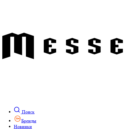
Поиск
Бренды
Новинки