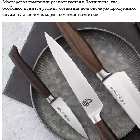
Мастерская компании располагается в Золингене, где
особенно ценится умение создавать долговечную продукцию,
служащую своим владельцам десятилетиями.