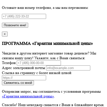
Оставьте ваш номер телефона, а мы вам перезвоним:
Позвоните мне!
×
ПРОГРАММА «Гарантия минимальной цены»
Увидели в другом интернет магазине товар дешевле? Мы
снизим нашу цену! Укажите, как с Вами связаться:
Телефон
Адрес электронной почты
Ссылка на страницу с более низкой ценой
Свяжитесь со мной
Отправляя запрос, вы соглашаетесь с условиями программы
«Гарантия минимальной цены»
.
Спасибо! Наш менеджер свяжется с Вами в ближайшее время.