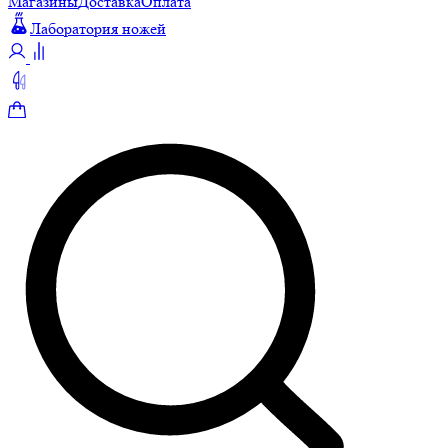
Магазины
Доставка
Оплата
Лаборатория ножей