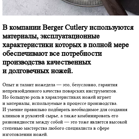
В компании Berger Cutlery используются
материалы, эксплуатационные
характеристики которых в полной мере
обеспечивают все потребности
производства качественных
и долговечных ножей.
Опыт и талант ножедела — это, безусловно, гарантия
непревзойденного качества поварских инструментов.
Но большую роль в характеристиках ножей играет
и материалы, используемые в процессе производства.
И умение правильно подбирать необходимое для создания
клинков и рукоятей сырье, а также комбинировать его
разновидности между собой — это тоже является высокой
степенью мастерства любого специалиста в сфере
изготовлении ножей.