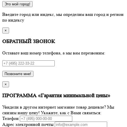
Это мой город!
Введите город или индекс, мы определим ваш город и регион
по индексу
×
ОБРАТНЫЙ ЗВОНОК
Оставьте ваш номер телефона, а мы вам перезвоним:
Позвоните мне!
×
ПРОГРАММА «Гарантия минимальной цены»
Увидели в другом интернет магазине товар дешевле? Мы
снизим нашу цену! Укажите, как с Вами связаться:
Телефон
Адрес электронной почты