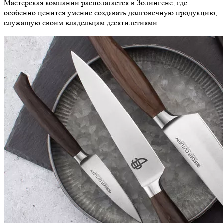
Мастерская компании располагается в Золингене, где
особенно ценится умение создавать долговечную продукцию,
служащую своим владельцам десятилетиями.