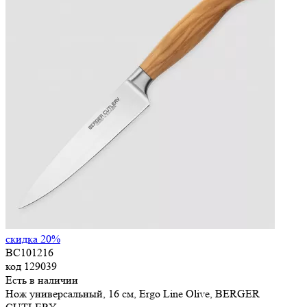
скидка 20%
BC101216
код
129039
Есть в наличии
Нож универсальный, 16 см, Ergo Line Olive, BERGER