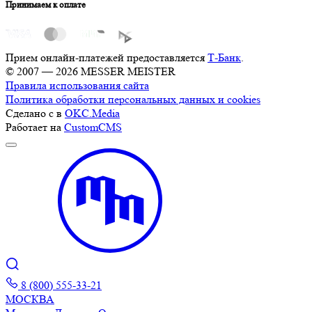
Принимаем к оплате
Прием онлайн-платежей предоставляется
Т-Банк
.
© 2007 — 2026 MESSER MEISTER
Правила использования сайта
Политика обработки персональных данных и cookies
Сделано с
в
OKC.Media
Работает на
CustomCMS
8 (800) 555-33-21
МОСКВА