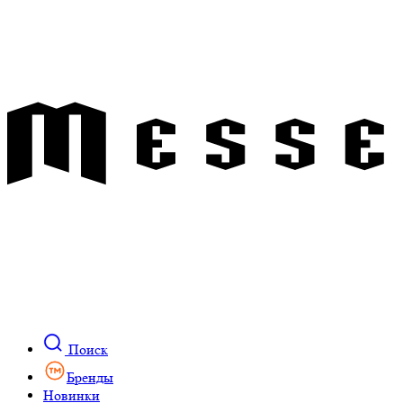
Поиск
Бренды
Новинки