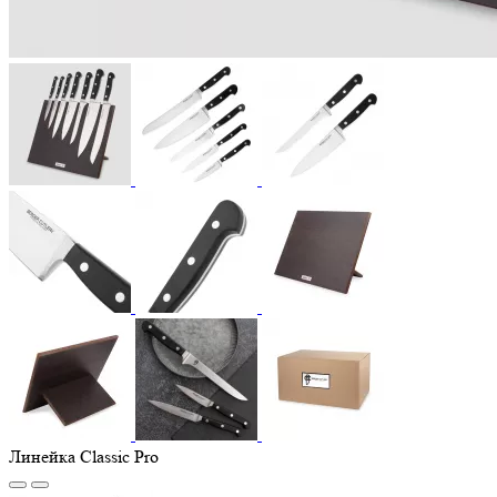
Линейка Classic Pro