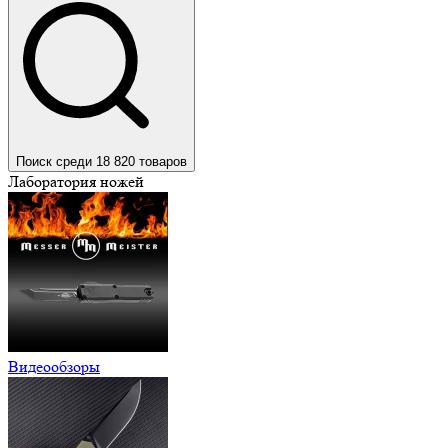
Поиск среди 18 820 товаров
Лаборатория ножей
Видеообзоры