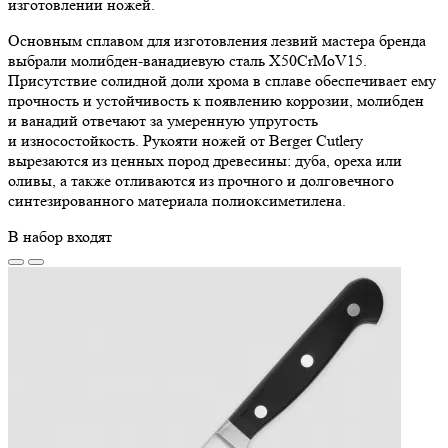
изготовлении ножей.
Основным сплавом для изготовления лезвий мастера бренда
выбрали молибден-ванадиевую сталь X50CrMoV15.
Присутствие солидной доли хрома в сплаве обеспечивает ему
прочность и устойчивость к появлению коррозии, молибден
и ванадий отвечают за умеренную упругость
и износостойкость. Рукояти ножей от Berger Cutlery
вырезаются из ценных пород древесины: дуба, ореха или
оливы, а также отливаются из прочного и долговечного
синтезированного материала полиоксиметилена.
В набор входят