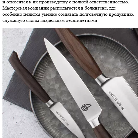
и относится к их производству с полной ответственностью.
Мастерская компании располагается в Золингене, где
особенно ценится умение создавать долговечную продукцию,
служащую своим владельцам десятилетиями.