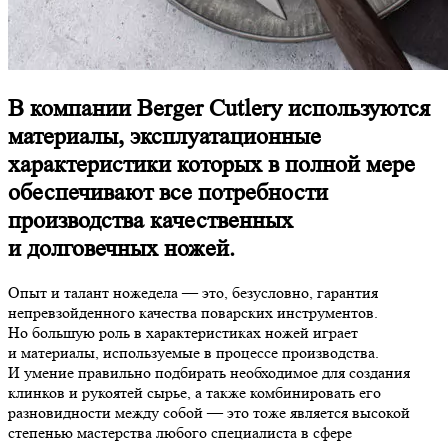
В компании Berger Cutlery используются
материалы, эксплуатационные
характеристики которых в полной мере
обеспечивают все потребности
производства качественных
и долговечных ножей.
Опыт и талант ножедела — это, безусловно, гарантия
непревзойденного качества поварских инструментов.
Но большую роль в характеристиках ножей играет
и материалы, используемые в процессе производства.
И умение правильно подбирать необходимое для создания
клинков и рукоятей сырье, а также комбинировать его
разновидности между собой — это тоже является высокой
степенью мастерства любого специалиста в сфере