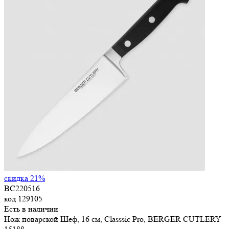
скидка 21%
BC220516
код
129105
Есть в наличии
Нож поварской Шеф, 16 см, Classsic Pro, BERGER CUTLERY