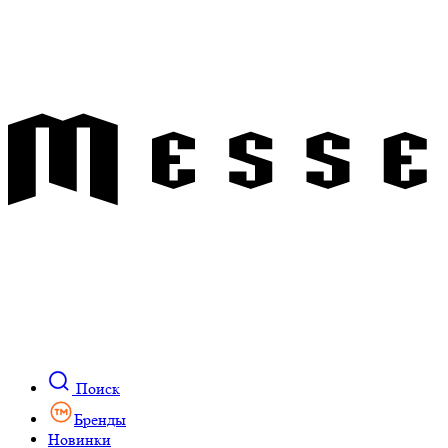
Поиск
Бренды
Новинки