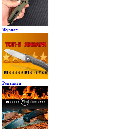
Журнал
Рейтинги