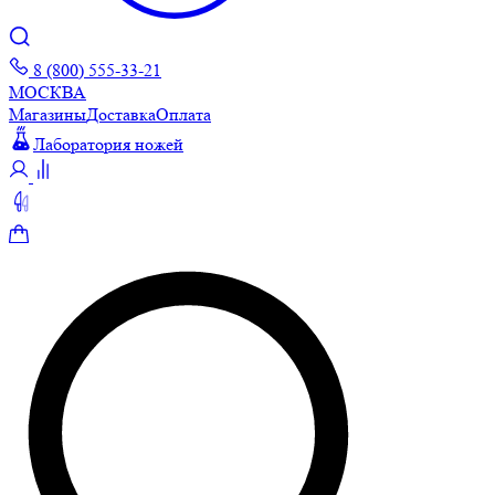
8 (800) 555-33-21
МОСКВА
Магазины
Доставка
Оплата
Лаборатория ножей