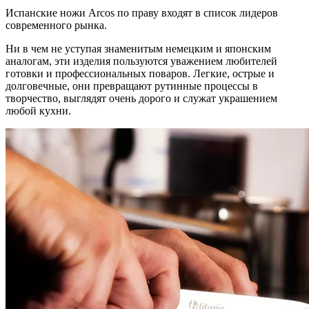
Испанские ножи Arcos по праву входят в список лидеров
современного рынка.
Ни в чем не уступая знаменитым немецким и японским
аналогам, эти изделия пользуются уважением любителей
готовки и профессиональных поваров. Легкие, острые и
долговечные, они превращают рутинные процессы в
творчество, выглядят очень дорого и служат украшением
любой кухни.