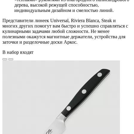
дерева, высокой режущей способностью,
индивидуальным дизайном и смелостью линий.
Представители линеек Universal, Riviera Blanca, Steak и
многих других помогут вам быстро и успешно справляться с
кулинарными задачами любой сложности. Не менее
полезными окажутся магнитные держатели, устройства для
заточки и разделочные доски Аркос.
В набор входят