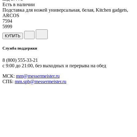
Есть в наличии
Подставка для ножей универсальная, белая, Kitchen gadgets,
ARCOS
7
594
5999
КУПИТЬ
Служба поддержки
8 (800) 555-33-21
с 9:00 до 21:00, без выходных и перерыва на обед
МСК:
mm@messermeister.ru
СПБ:
mm.spb@messermeister.ru