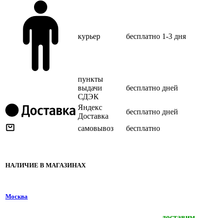
курьер
бесплатно
1-3 дня
пункты
выдачи
бесплатно
дней
СДЭК
Яндекс
бесплатно
дней
Доставка
самовывоз
бесплатно
НАЛИЧИЕ В МАГАЗИНАХ
Москва
доставим