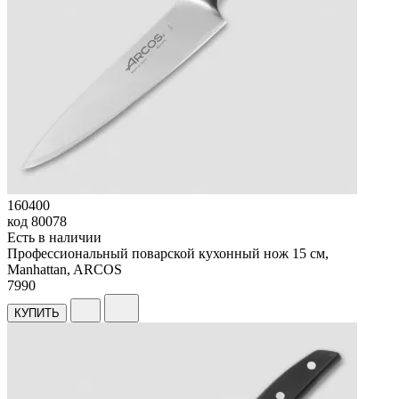
160400
код
80078
Есть в наличии
Профессиональный поварской кухонный нож 15 см,
Manhattan, ARCOS
7
990
КУПИТЬ