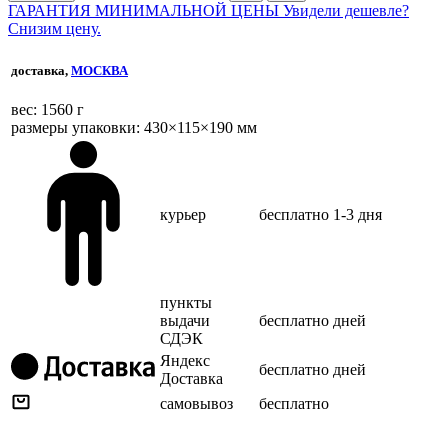
ГАРАНТИЯ МИНИМАЛЬНОЙ ЦЕНЫ
Увидели дешевле?
Снизим цену.
доставка,
МОСКВА
веc: 1560 г
размеры упаковки: 430×115×190 мм
курьер
бесплатно
1-3 дня
пункты
выдачи
бесплатно
дней
СДЭК
Яндекс
бесплатно
дней
Доставка
самовывоз
бесплатно