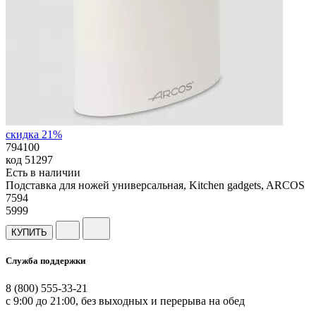
скидка 21%
794100
код
51297
Есть в наличии
Подставка для ножей универсальная, Kitchen gadgets, ARCOS
7
594
5999
КУПИТЬ
Служба поддержки
8 (800) 555-33-21
с 9:00 до 21:00, без выходных и перерыва на обед