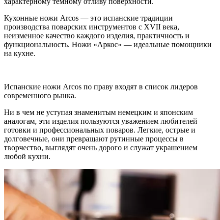
характерному темному отливу поверхности.
Кухонные ножи Arcos — это испанские традиции
производства поварских инструментов с XVII века,
неизменное качество каждого изделия, практичность и
функциональность. Ножи «Аркос» — идеальные помощники
на кухне.
Испанские ножи Arcos по праву входят в список лидеров
современного рынка.
Ни в чем не уступая знаменитым немецким и японским
аналогам, эти изделия пользуются уважением любителей
готовки и профессиональных поваров. Легкие, острые и
долговечные, они превращают рутинные процессы в
творчество, выглядят очень дорого и служат украшением
любой кухни.