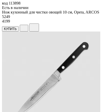
код
113898
Есть в наличии
Нож кухонный для чистки овощей 10 см, Opera, ARCOS
5
249
4199
КУПИТЬ