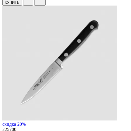
КУПИТЬ
скидка 20%
225700