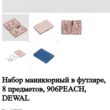
Набор маникюрный в футляре,
8 предметов, 906PEACH,
DEWAL