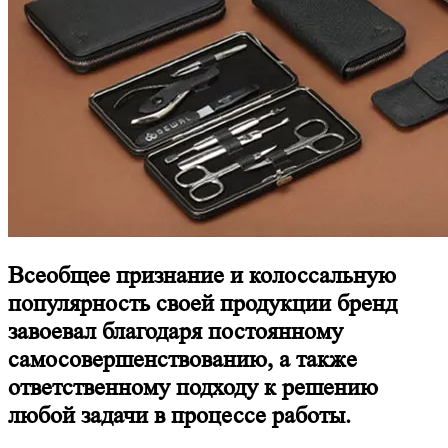
Всеобщее признание и колоссальную
популярность своей продукции бренд
завоевал благодаря постоянному
самосовершенствованию, а также
ответственному подходу к решению
любой задачи в процессе работы.