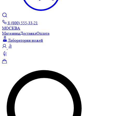
8 (800) 555-33-21
МОСКВА
Магазины
Доставка
Оплата
Лаборатория ножей