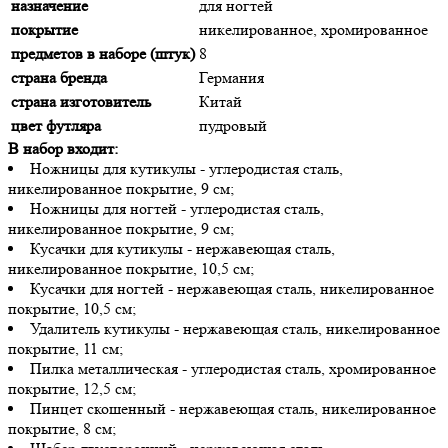
назначение
для ногтей
покрытие
никелированное, хромированное
предметов в наборе (штук)
8
страна бренда
Германия
страна изготовитель
Китай
цвет футляра
пудровый
В набор входит:
Ножницы для кутикулы - углеродистая сталь,
никелированное покрытие, 9 см;
Ножницы для ногтей - углеродистая сталь,
никелированное покрытие, 9 см;
Кусачки для кутикулы - нержавеющая сталь,
никелированное покрытие, 10,5 см;
Кусачки для ногтей - нержавеющая сталь, никелированное
покрытие, 10,5 см;
Удалитель кутикулы - нержавеющая сталь, никелированное
покрытие, 11 см;
Пилка металлическая - углеродистая сталь, хромированное
покрытие, 12,5 см;
Пинцет скошенный - нержавеющая сталь, никелированное
покрытие, 8 см;