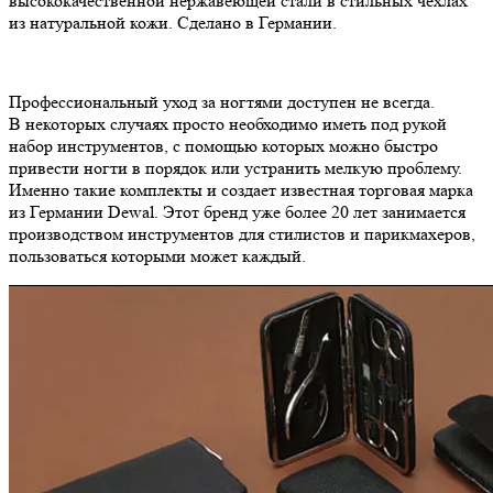
высококачественной нержавеющей стали в стильных чехлах
из натуральной кожи. Сделано в Германии.
Профессиональный уход за ногтями доступен не всегда.
В некоторых случаях просто необходимо иметь под рукой
набор инструментов, с помощью которых можно быстро
привести ногти в порядок или устранить мелкую проблему.
Именно такие комплекты и создает известная торговая марка
из Германии Dewal. Этот бренд уже более 20 лет занимается
производством инструментов для стилистов и парикмахеров,
пользоваться которыми может каждый.