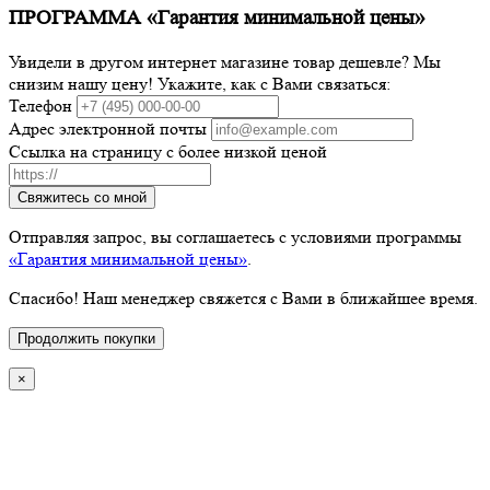
ПРОГРАММА «Гарантия минимальной цены»
Увидели в другом интернет магазине товар дешевле? Мы
снизим нашу цену! Укажите, как с Вами связаться:
Телефон
Адрес электронной почты
Ссылка на страницу с более низкой ценой
Свяжитесь со мной
Отправляя запрос, вы соглашаетесь с условиями программы
«Гарантия минимальной цены»
.
Спасибо! Наш менеджер свяжется с Вами в ближайшее время.
Продолжить покупки
×