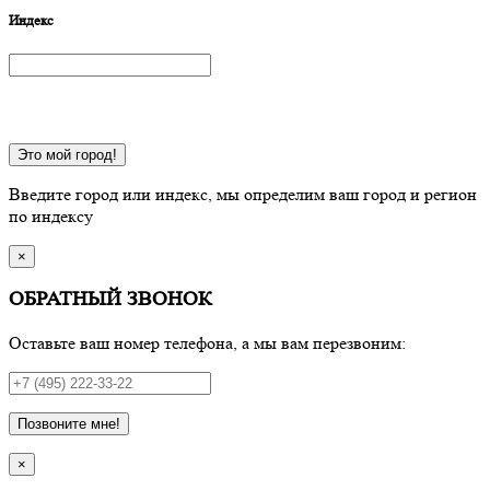
Индекс
Это мой город!
Введите город или индекс, мы определим ваш город и регион
по индексу
×
ОБРАТНЫЙ ЗВОНОК
Оставьте ваш номер телефона, а мы вам перезвоним:
Позвоните мне!
×