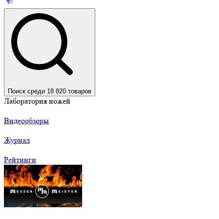
Поиск среди 18 820 товаров
Лаборатория ножей
Видеообзоры
Журнал
Рейтинги