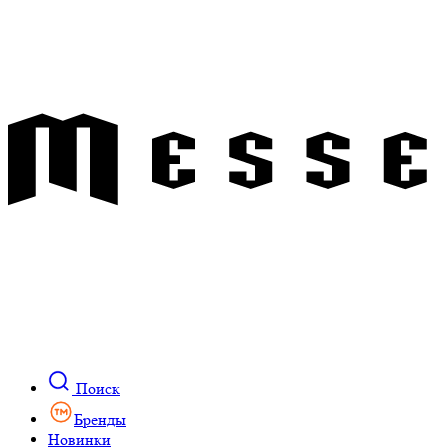
Поиск
Бренды
Новинки