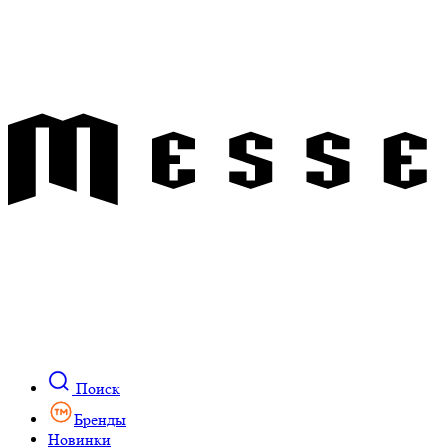
Поиск
Бренды
Новинки