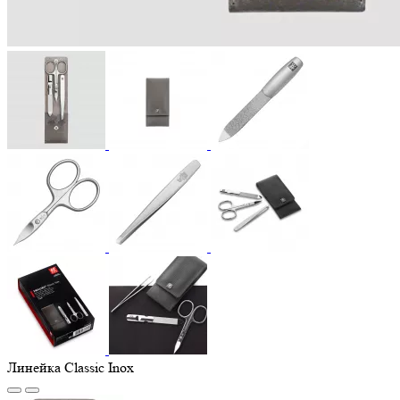
Линейка Classic Inox