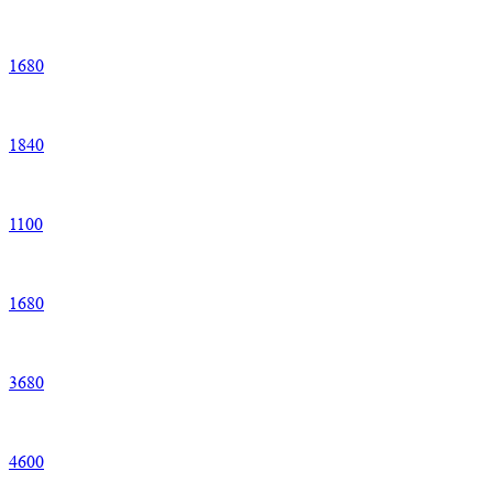
1
680
1
840
1
100
1
680
3
680
4
600