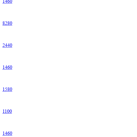
1
460
8
280
2
440
1
460
1
580
1
100
1
460