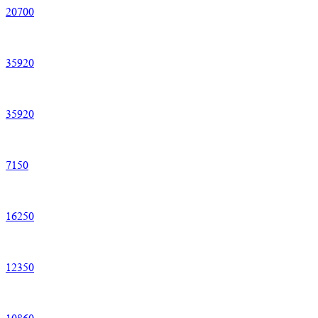
20
700
35
920
35
920
7
150
16
250
12
350