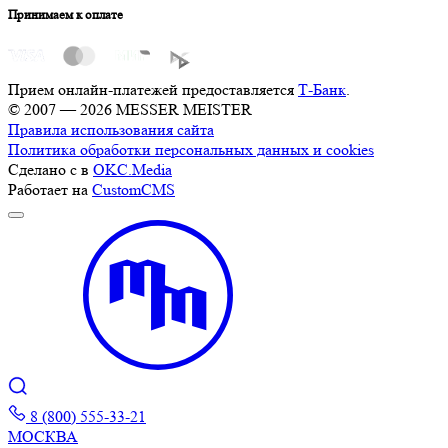
Принимаем к оплате
Прием онлайн-платежей предоставляется
Т-Банк
.
© 2007 — 2026 MESSER MEISTER
Правила использования сайта
Политика обработки персональных данных и cookies
Сделано с
в
OKC.Media
Работает на
CustomCMS
8 (800) 555-33-21
МОСКВА