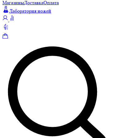
Магазины
Доставка
Оплата
Лаборатория ножей