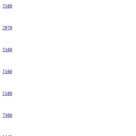
5
160
2
970
5
160
5
160
5
160
7
360