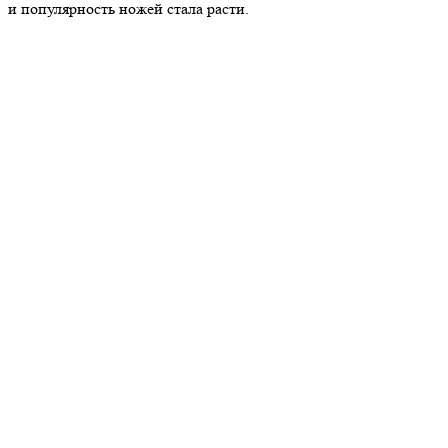
и популярность ножей стала расти.