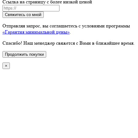
Ссылка на страницу с более низкой ценой
Свяжитесь со мной
Отправляя запрос, вы соглашаетесь с условиями программы
«Гарантия минимальной цены»
.
Спасибо! Наш менеджер свяжется с Вами в ближайшее время.
Продолжить покупки
×