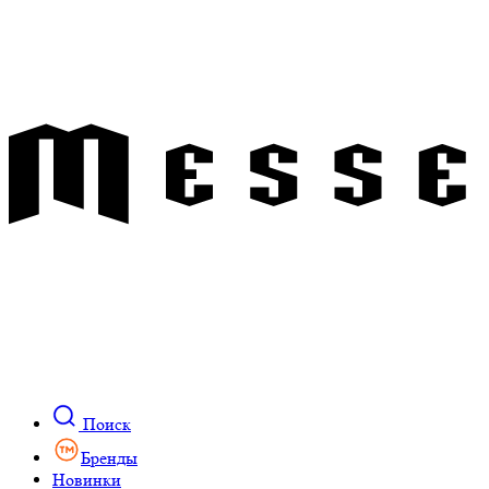
Поиск
Бренды
Новинки