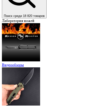
Поиск среди 18 820 товаров
Лаборатория ножей
Видеообзоры