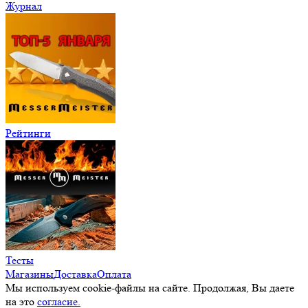
Журнал
Рейтинги
Тесты
Магазины
Доставка
Оплата
Мы используем cookie-файлы на сайте. Продолжая, Вы даете
на это
согласие.