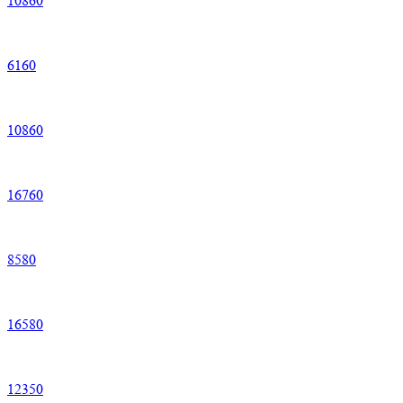
10
860
6
160
10
860
16
760
8
580
16
580
12
350