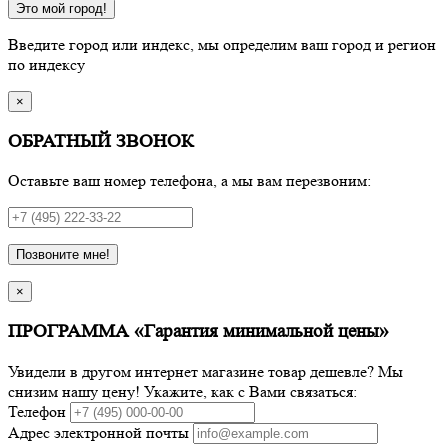
Это мой город!
Введите город или индекс, мы определим ваш город и регион
по индексу
×
ОБРАТНЫЙ ЗВОНОК
Оставьте ваш номер телефона, а мы вам перезвоним:
Позвоните мне!
×
ПРОГРАММА «Гарантия минимальной цены»
Увидели в другом интернет магазине товар дешевле? Мы
снизим нашу цену! Укажите, как с Вами связаться:
Телефон
Адрес электронной почты