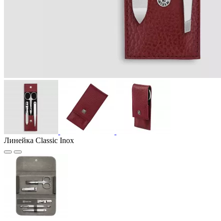
Линейка Classic Inox